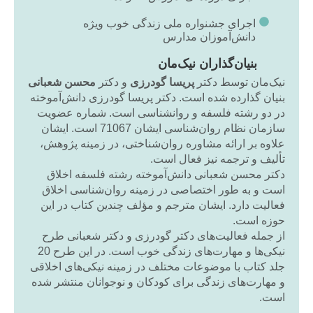
اجرای جشنواره ملی زندگی خوب ویژه
دانش‌آموزان مدارس
بنیان‌گذاران نیک‌مان
نیک‌مان توسط دکتر
پریسا گودرزی
و دکتر
محسن شعبانی
بنیان گذارده شده است. دکتر پریسا گودرزی دانش‌آموخته
در دو رشته فلسفه و روانشناسی است. شماره عضویت
سازمان نظام روان‌شناسی ایشان 71067 است. ایشان
علاوه بر ارائه مشاوره روان‌شناختی، در زمینه پژوهش،
تألیف و ترجمه نیز فعال است.
دکتر محسن شعبانی دانش‌آموخته رشته فلسفه اخلاق
است و به طور اختصاصی در زمینه روان‌شناسی اخلاق
فعالیت دارد. ایشان مترجم و مؤلف چندین کتاب در این
حوزه است.
از جمله فعالیت‌های دکتر گودرزی و دکتر شعبانی طرح
نیکی‌ها و مهارت‌های زندگی خوب است. در این طرح 20
جلد کتاب با موضوعات مختلف در زمینه نیکی‌های اخلاقی
و مهارت‌های زندگی برای کودکان و نوجوانان منتشر شده
است.