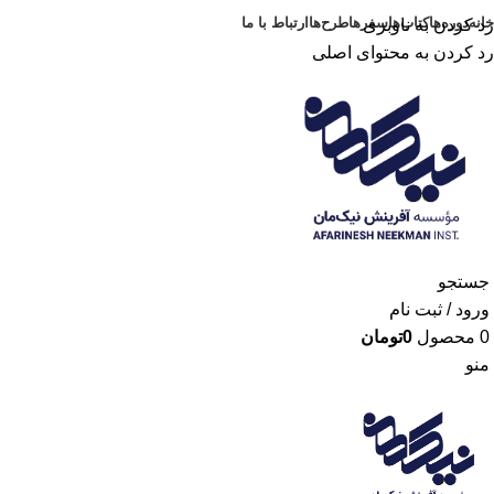
خانه
دوره‌ها
کتاب‌ها
سفرها
طرح‌ها
ارتباط با ما
رد کردن به ناوبری
رد کردن به محتوای اصلی
جستجو
ورود / ثبت نام
0
محصول
0
تومان
منو