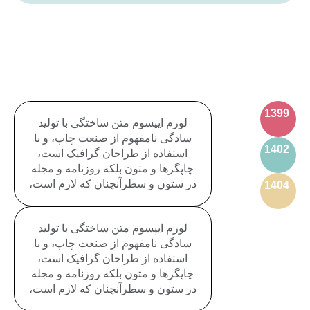
1399
لورم ایپسوم متن ساختگی با تولید
سادگی نامفهوم از صنعت چاپ، و با
1402
استفاده از طراحان گرافیک است،
چاپگرها و متون بلکه روزنامه و مجله
در ستون و سطرآنچنان که لازم است،
1404
لورم ایپسوم متن ساختگی با تولید
سادگی نامفهوم از صنعت چاپ، و با
استفاده از طراحان گرافیک است،
چاپگرها و متون بلکه روزنامه و مجله
در ستون و سطرآنچنان که لازم است،