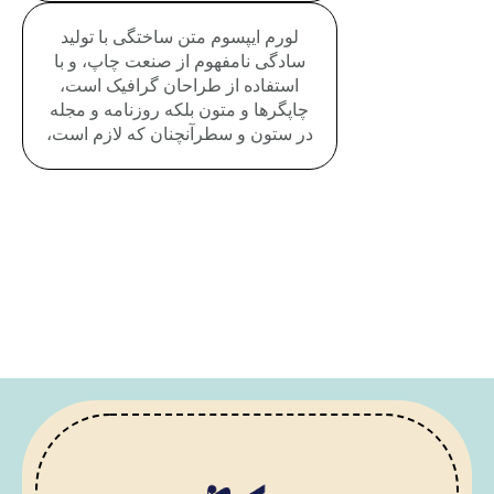
لورم ایپسوم متن ساختگی با تولید
سادگی نامفهوم از صنعت چاپ، و با
استفاده از طراحان گرافیک است،
چاپگرها و متون بلکه روزنامه و مجله
در ستون و سطرآنچنان که لازم است،