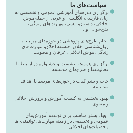
سیاست‌های ما
برگزاری دوره‌های آموزشی عمومی و تخصصی به
زبان فارسی، انگلیسی و عربی از جمله هوش
اخلاقی، داستان‌نویسی، مهارت‌های زندگی،
متن‌خوانی و…
انجام طرح‌های پژوهشی در حوزه‌های مرتبط با
روان‌شناسی اخلاق، فلسفه اخلاق، مهارت‌های
زندگی، هوش اخلاقی، عرفان و معنویت
برگزاری همایش، نشست و جشنواره در ارتباط با
فعالیت‌ها و طرح‌های موسسه
چاپ و نشر کتاب در حوزه‌های مرتبط با اهداف
موسسه
بهبود بخشیدن به کیفیت آموزش و پرورش اخلاقی
و معنوی
ایجاد بستر مناسب برای توسعه آموزش‌های
عمومی و تخصصی در زمینه مهارت‌ها، توانمندی‌ها
و فضیلت‌های اخلاقی