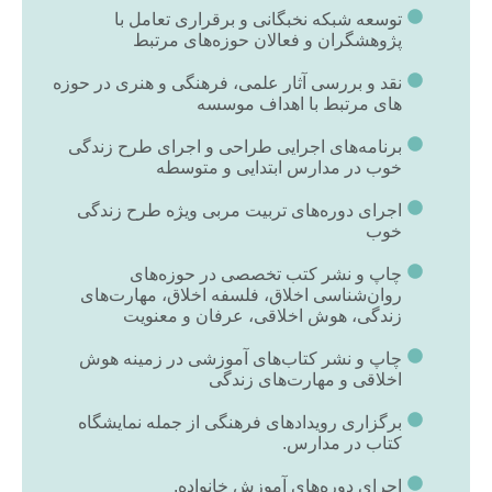
توسعه شبکه نخبگانی و برقراری تعامل با
پژوهشگران و فعالان حوزه‌های مرتبط
نقد و بررسی آثار علمی، فرهنگی و هنری در حوزه
‌های مرتبط با اهداف موسسه
برنامه‌های اجرایی طراحی و اجرای طرح زندگی
خوب در مدارس ابتدایی و متوسطه
اجرای دوره‌های تربیت مربی ویژه طرح زندگی
خوب
چاپ و نشر کتب تخصصی در حوزه‌های
روان‌شناسی اخلاق، فلسفه اخلاق، مهارت‌های
زندگی، هوش اخلاقی، عرفان و معنویت
چاپ و نشر کتاب‌های آموزشی در زمینه هوش
اخلاقی و مهارت‌های زندگی
برگزاری رویدادهای فرهنگی از جمله نمایشگاه
کتاب در مدارس.
اجرای دوره‌های آموزش خانواده.