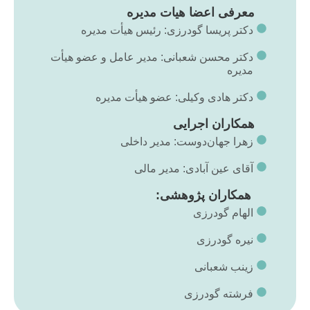
معرفی اعضا هیات مدیره
دکتر پریسا گودرزی: رئیس هیأت مدیره
دکتر محسن شعبانی: مدیر عامل و عضو هیأت
مدیره
دکتر هادی وکیلی: عضو هیأت مدیره
همکاران اجرایی
زهرا جهان‌دوست: مدیر داخلی
آقای عین آبادی: مدیر مالی
همکاران پژوهشی:
الهام گودرزی
نیره گودرزی
زینب شعبانی
فرشته گودرزی