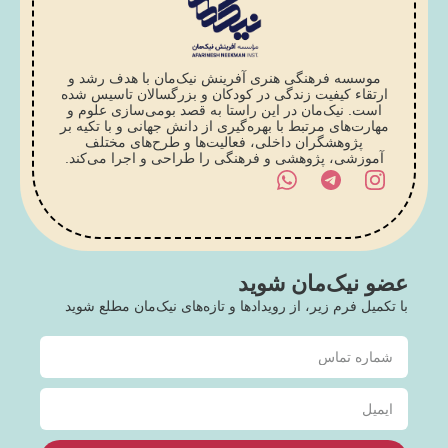
موسسه فرهنگی هنری آفرینش نیک‌مان با هدف رشد و
ارتقاء کیفیت زندگی در کودکان و بزرگسالان تاسیس شده
است. نیک‌مان در این راستا به قصد بومی‌سازی علوم و
مهارت‌های مرتبط با بهره‌گیری از دانش جهانی و با تکیه بر
پژوهشگران داخلی، فعالیت‌ها و طرح‌های مختلف
آموزشی، پژوهشی و فرهنگی را طراحی و اجرا می‌کند.
عضو نیک‌مان شوید
با تکمیل فرم زیر، از رویدادها و تازه‌های نیک‌مان مطلع شوید