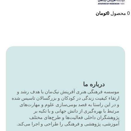
0
محصول
0
تومان
درباره ما
موسسه فرهنگی هنری آفرینش نیک‌مان با هدف رشد و
ارتقاء کیفیت زندگی در کودکان و بزرگسالان تاسیس شده
و در این راستا به قصد بومی‌سازی علوم و مهارت‌های
مرتبط با بهره‌گیری از دانش جهانی و با تکیه بر
پژوهشگران داخلی فعالیت‌ها و طرح‌های مختلف
آموزشی، پژوهشی و فرهنگی را طراحی و اجرا می‌کند.