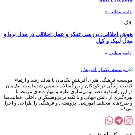
ادامه مطلب »
بلاگ
هوش اخلاقی: بررسی تفکر و عمل اخلاقی در مدل‌‌ بربا و
مدل لنیک و کیل
ادامه مطلب »
موسسه فرهنگی هنری آفرینش نیک‌مان با هدف رشد و ارتقاء
کیفیت زندگی در کودکان و بزرگسالان تاسیس شده است. نیک‌مان
در این راستا به قصد بومی‌سازی علوم و مهارت‌های مرتبط با
بهره‌گیری از دانش جهانی و با تکیه بر پژوهشگران داخلی، فعالیت‌ها
و طرح‌های مختلف آموزشی، پژوهشی و فرهنگی را طراحی و اجرا
می‌کند.
عضو نیک‌مان شوید