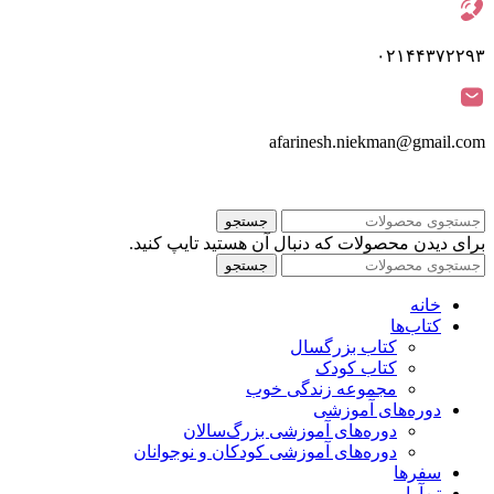
۰۲۱۴۴۳۷۲۲۹۳
afarinesh.niekman@gmail.com
جستجو
برای دیدن محصولات که دنبال آن هستید تایپ کنید.
جستجو
خانه
کتاب‌ها
کتاب بزرگسال
کتاب کودک
مجموعه زندگی خوب
دوره‌های آموزشی
دوره‌های آموزشی بزرگ‌سالان
دوره‌های آموزشی کودکان و نوجوانان
سفرها
تن‌آرامی