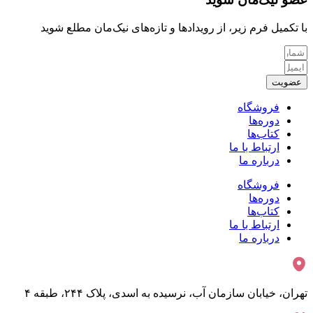
با تکمیل فرم زیر، از رویدادها و تازه‌های نیک‌مان مطلع شوید
عضویت
فروشگاه
دوره‌ها
کتاب‌ها
ارتباط با ما
درباره ما
فروشگاه
دوره‌ها
کتاب‌ها
ارتباط با ما
درباره ما
تهران، خیابان سازمان آب، نرسیده به اسدی، پلاک ۲۴۴، طبقه ۴