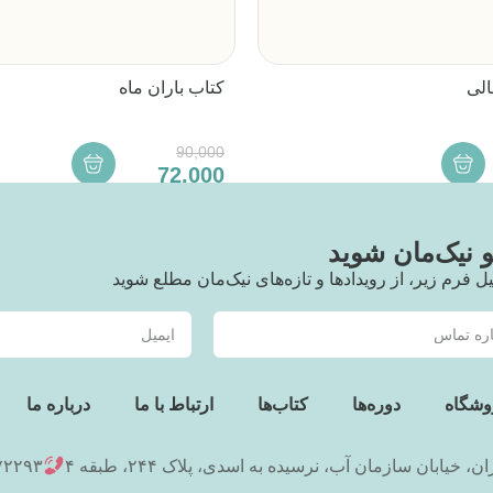
الی
کتاب باران ماه
90,000
72,000
نیک‌مان شوید
یل فرم زیر، از رویدادها و تازه‌های نیک‌مان مطلع شوید
وشگاه
دوره‌ها
کتاب‌ها
ارتباط با ما
درباره ما
ان، خیابان سازمان آب، نرسیده به اسدی، پلاک ۲۴۴، طبقه ۴
۷۲۲۹۳