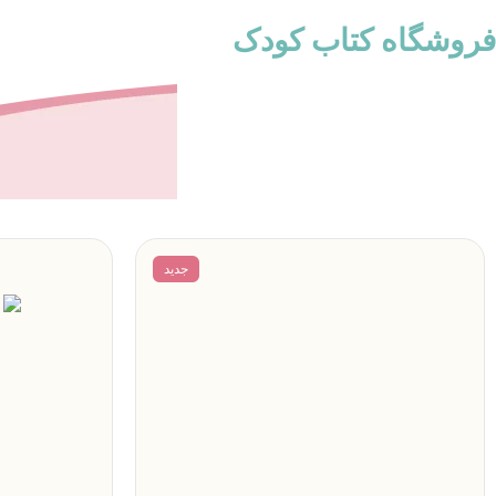
فروشگاه کتاب‌ کودک
جدید