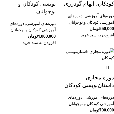
کودکان، الهام گودرزی
نویسی کودکان و
نوجوانان
دوره‌های آموزشی
,
دوره‌های
آموزشی کودکان و نوجوانان
دوره‌های آموزشی
,
دوره‌های
550,000
تومان
آموزشی کودکان و نوجوانان
افزودن به سبد خرید
4,000,000
تومان
افزودن به سبد خرید
دوره مجازی
داستان‌نویسی کودکان
دوره‌های آموزشی
,
دوره‌های
آموزشی کودکان و نوجوانان
700,000
تومان