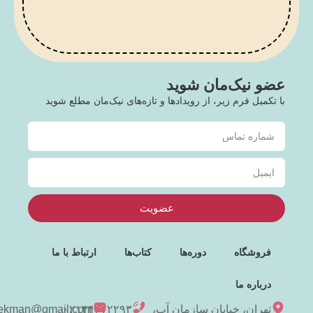
عضو نیک‌مان شوید
با تکمیل فرم زیر، از رویدادها و تازه‌های نیک‌مان مطلع شوید
عضویت
فروشگاه
دوره‌ها
کتاب‌ها
ارتباط با ما
درباره ما
تهران، خیابان سازمان آب،
۰۲۱۴۴۳۷۲۲۹۳
niekman@gmail.com