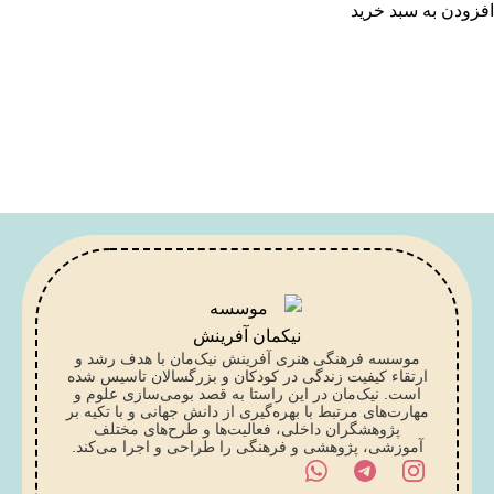
افزودن به سبد خرید
موسسه فرهنگی هنری آفرینش نیک‌مان با هدف رشد و
ارتقاء کیفیت زندگی در کودکان و بزرگسالان تاسیس شده
است. نیک‌مان در این راستا به قصد بومی‌سازی علوم و
مهارت‌های مرتبط با بهره‌گیری از دانش جهانی و با تکیه بر
پژوهشگران داخلی، فعالیت‌ها و طرح‌های مختلف
آموزشی، پژوهشی و فرهنگی را طراحی و اجرا می‌کند.