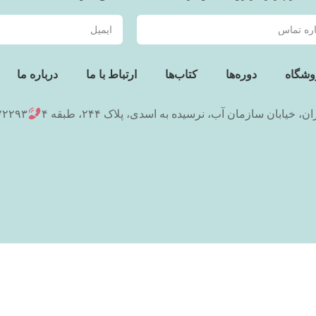
وشگاه
دوره‌ها
کتاب‌ها
ارتباط با ما
درباره ما
ان، خیابان سازمان آب، نرسیده به اسدی، پلاک ۲۴۴، طبقه ۴
۷۲۲۹۳