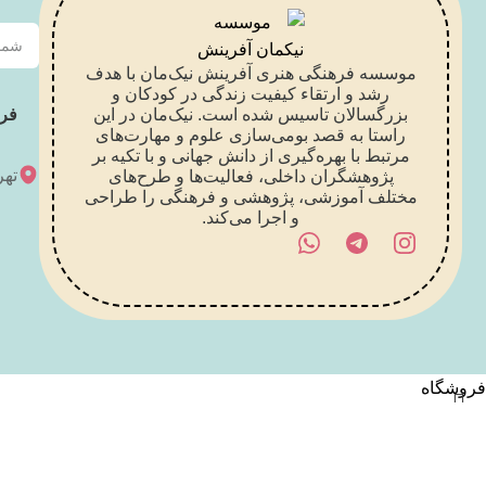
موسسه فرهنگی هنری آفرینش نیک‌مان با هدف
رشد و ارتقاء کیفیت زندگی در کودکان و
بزرگسالان تاسیس شده است. نیک‌مان در این
فر
راستا به قصد بومی‌سازی علوم و مهارت‌های
مرتبط با بهره‌گیری از دانش جهانی و با تکیه بر
تهر
پژوهشگران داخلی، فعالیت‌ها و طرح‌های
مختلف آموزشی، پژوهشی و فرهنگی را طراحی
و اجرا می‌کند.
فروشگاه
0
محصول
سبد خرید
حساب کاربری من
منو