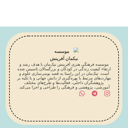
موسسه فرهنگی هنری آفرینش نیک‌مان با هدف رشد و
ارتقاء کیفیت زندگی در کودکان و بزرگسالان تاسیس شده
است. نیک‌مان در این راستا به قصد بومی‌سازی علوم و
مهارت‌های مرتبط با بهره‌گیری از دانش جهانی و با تکیه بر
پژوهشگران داخلی، فعالیت‌ها و طرح‌های مختلف
آموزشی، پژوهشی و فرهنگی را طراحی و اجرا می‌کند.