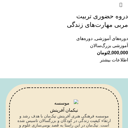
دروه حضوری تربیت
مربی مهارت‌های زندگی
دوره‌های آموزشی
,
دوره‌های
آموزشی بزرگ‌سالان
2,000,000
تومان
اطلاعات بیشتر
موسسه فرهنگی هنری آفرینش نیک‌مان با هدف رشد و
ارتقاء کیفیت زندگی در کودکان و بزرگسالان تاسیس شده
است. نیک‌مان در این راستا به قصد بومی‌سازی علوم و