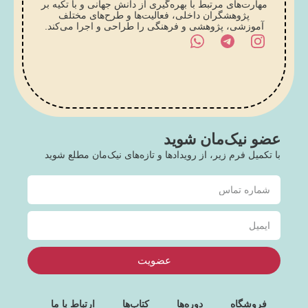
مهارت‌های مرتبط با بهره‌گیری از دانش جهانی و با تکیه بر
پژوهشگران داخلی، فعالیت‌ها و طرح‌های مختلف
آموزشی، پژوهشی و فرهنگی را طراحی و اجرا می‌کند.
عضو نیک‌مان شوید
با تکمیل فرم زیر، از رویدادها و تازه‌های نیک‌مان مطلع شوید
عضویت
فروشگاه
دوره‌ها
کتاب‌ها
ارتباط با ما