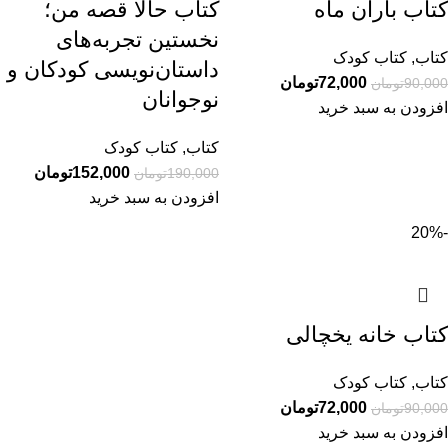
کتاب باران ماه
کتاب حالا قصه من؛
نخستین تجربه‌های
کتاب
,
کتاب کودک
داستان‌نویسی کودکان و
72,000
تومان
90,000
تومان
نوجوانان
افزودن به سبد خرید
کتاب
,
کتاب کودک
152,000
تومان
190,000
تومان
افزودن به سبد خرید
-20%
کتاب خانه یخچالی
کتاب
,
کتاب کودک
72,000
تومان
90,000
تومان
افزودن به سبد خرید