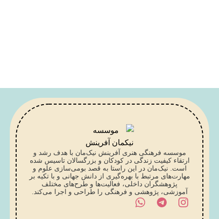
موسسه فرهنگی هنری آفرینش نیک‌مان با هدف رشد و
ارتقاء کیفیت زندگی در کودکان و بزرگسالان تاسیس شده
است. نیک‌مان در این راستا به قصد بومی‌سازی علوم و
مهارت‌های مرتبط با بهره‌گیری از دانش جهانی و با تکیه بر
پژوهشگران داخلی، فعالیت‌ها و طرح‌های مختلف
آموزشی، پژوهشی و فرهنگی را طراحی و اجرا می‌کند.