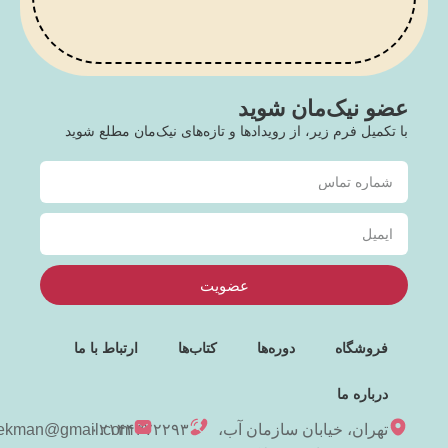
عضو نیک‌مان شوید
با تکمیل فرم زیر، از رویدادها و تازه‌های نیک‌مان مطلع شوید
عضویت
فروشگاه
دوره‌ها
کتاب‌ها
ارتباط با ما
درباره ما
تهران، خیابان سازمان آب،
۰۲۱۴۴۳۷۲۲۹۳
niekman@gmail.com