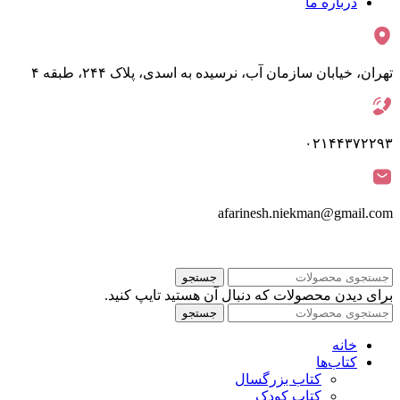
درباره ما
تهران، خیابان سازمان آب، نرسیده به اسدی، پلاک ۲۴۴، طبقه ۴
۰۲۱۴۴۳۷۲۲۹۳
afarinesh.niekman@gmail.com
جستجو
برای دیدن محصولات که دنبال آن هستید تایپ کنید.
جستجو
خانه
کتاب‌ها
کتاب بزرگسال
کتاب کودک