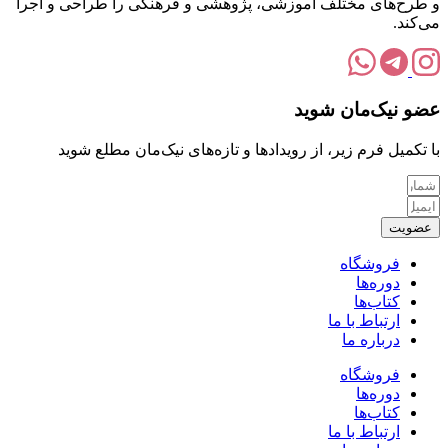
و طرح‌های مختلف آموزشی، پژوهشی و فرهنگی را طراحی و اجرا
می‌کند.
عضو نیک‌مان شوید
با تکمیل فرم زیر، از رویدادها و تازه‌های نیک‌مان مطلع شوید
عضویت
فروشگاه
دوره‌ها
کتاب‌ها
ارتباط با ما
درباره ما
فروشگاه
دوره‌ها
کتاب‌ها
ارتباط با ما