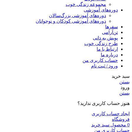
مجموعه زندگی خوب
دوره‌های آموزشی
دوره‌های آموزشی بزرگ‌سالان
دوره‌های آموزشی کودکان و نوجوانان
سفرها
تن‌آرامی
پویش به دانی
طرح زندگی خوب
ارتباط با ما
درباره ما
حساب کاربری من
ورود / ثبت نام
سبد خرید
بستن
ورود
بستن
هنوز حساب کاربری ندارید؟
ایجاد حساب کاربری
فروشگاه
0
محصول
سبد خرید
حساب کاربری من