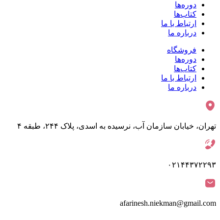
دوره‌ها
کتاب‌ها
ارتباط با ما
درباره ما
فروشگاه
دوره‌ها
کتاب‌ها
ارتباط با ما
درباره ما
تهران، خیابان سازمان آب، نرسیده به اسدی، پلاک ۲۴۴، طبقه ۴
۰۲۱۴۴۳۷۲۲۹۳
afarinesh.niekman@gmail.com