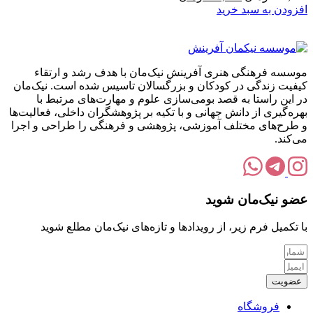
اصلی:
فعلی:
افزودن به سبد خرید
230,000تومان
184,000تومان.
بود.
موسسه فرهنگی هنری آفرینش نیک‌مان با هدف رشد و ارتقاء
کیفیت زندگی در کودکان و بزرگسالان تاسیس شده است. نیک‌مان
در این راستا به قصد بومی‌سازی علوم و مهارت‌های مرتبط با
بهره‌گیری از دانش جهانی و با تکیه بر پژوهشگران داخلی، فعالیت‌ها
و طرح‌های مختلف آموزشی، پژوهشی و فرهنگی را طراحی و اجرا
می‌کند.
عضو نیک‌مان شوید
با تکمیل فرم زیر، از رویدادها و تازه‌های نیک‌مان مطلع شوید
عضویت
فروشگاه