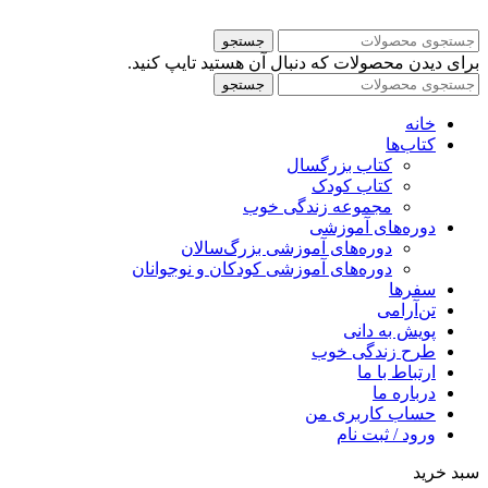
جستجو
برای دیدن محصولات که دنبال آن هستید تایپ کنید.
جستجو
خانه
کتاب‌ها
کتاب بزرگسال
کتاب کودک
مجموعه زندگی خوب
دوره‌های آموزشی
دوره‌های آموزشی بزرگ‌سالان
دوره‌های آموزشی کودکان و نوجوانان
سفرها
تن‌آرامی
پویش به دانی
طرح زندگی خوب
ارتباط با ما
درباره ما
حساب کاربری من
ورود / ثبت نام
سبد خرید