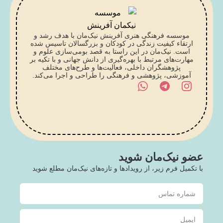
موسسه فرهنگی هنری آفرینش نیک‌مان با هدف رشد و
ارتقاء کیفیت زندگی در کودکان و بزرگسالان تاسیس شده
است. نیک‌مان در این راستا به قصد بومی‌سازی علوم و
مهارت‌های مرتبط با بهره‌گیری از دانش جهانی و با تکیه بر
پژوهشگران داخلی، فعالیت‌ها و طرح‌های مختلف
آموزشی، پژوهشی و فرهنگی را طراحی و اجرا می‌کند.
عضو نیک‌مان شوید
با تکمیل فرم زیر، از رویدادها و تازه‌های نیک‌مان مطلع شوید