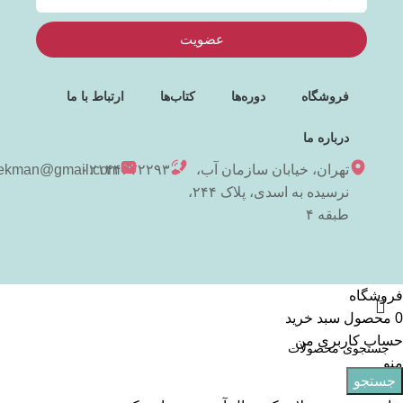
عضویت
فروشگاه
دوره‌ها
کتاب‌ها
ارتباط با ما
درباره ما
تهران، خیابان سازمان آب،
۰۲۱۴۴۳۷۲۲۹۳
niekman@gmail.com
نرسیده به اسدی، پلاک ۲۴۴،
طبقه ۴
فروشگاه
0
محصول
سبد خرید
حساب کاربری من
منو
جستجو