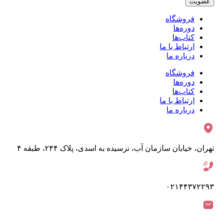
عضویت
فروشگاه
دوره‌ها
کتاب‌ها
ارتباط با ما
درباره ما
فروشگاه
دوره‌ها
کتاب‌ها
ارتباط با ما
درباره ما
تهران، خیابان سازمان آب، نرسیده به اسدی، پلاک ۲۴۴، طبقه ۴
۰۲۱۴۴۳۷۲۲۹۳