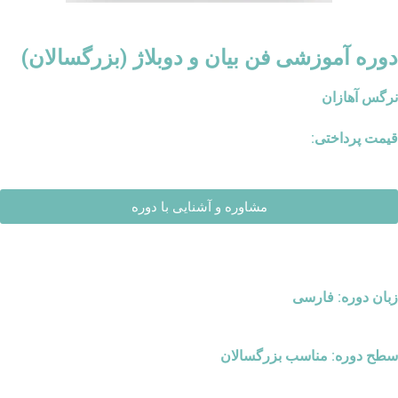
دوره آموزشی فن بیان و دوبلاژ (بزرگسالان)
نرگس آهازان
قیمت پرداختی:
مشاوره و آشنایی با دوره
زبان دوره: فارسی
سطح دوره: مناسب بزرگسالان