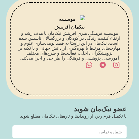
موسسه فرهنگی هنری آفرینش نیک‌مان با هدف رشد و
ارتقاء کیفیت زندگی در کودکان و بزرگسالان تاسیس شده
است. نیک‌مان در این راستا به قصد بومی‌سازی علوم و
مهارت‌های مرتبط با بهره‌گیری از دانش جهانی و با تکیه بر
پژوهشگران داخلی، فعالیت‌ها و طرح‌های مختلف
آموزشی، پژوهشی و فرهنگی را طراحی و اجرا می‌کند.
عضو نیک‌مان شوید
با تکمیل فرم زیر، از رویدادها و تازه‌های نیک‌مان مطلع شوید