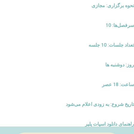
نحوه برگزاری: مجازی
سرفصل‌ها: 10
تعداد جلسات: 10 جلسه
روز: دوشنبه ها
ساعت: 18 عصر
تاریخ شروع: به زودی اعلام می‌شود
راهنمای دانلود اسپات پلیر