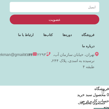
عضویت
فروشگاه
دوره‌ها
کتاب‌ها
ارتباط با ما
درباره ما
تهران، خیابان سازمان آب،
۰۲۱۴۴۳۷۲۲۹۳
niekman@gmail.com
نرسیده به اسدی، پلاک ۲۴۴،
طبقه ۴
فروشگاه
0
محصول
سبد خرید
حساب کاربری من
منو