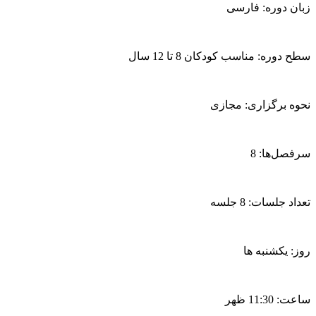
زبان دوره: فارسی
سطح دوره: مناسب کودکان 8 تا 12 سال
نحوه برگزاری: مجازی
سرفصل‌ها: 8
تعداد جلسات: 8 جلسه
روز: یکشنبه ها
ساعت: 11:30 ظهر