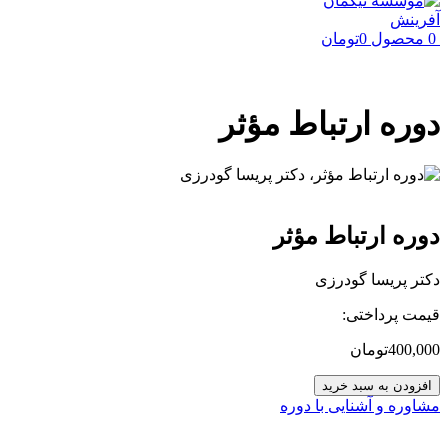
0
محصول
0
تومان
دوره ارتباط مؤثر
دوره ارتباط مؤثر
دکتر پریسا گودرزی
قیمت پرداختی:
400,000
تومان
دوره
افزودن به سبد خرید
ارتباط
مشاوره و آشنایی با دوره
مؤثر
عدد