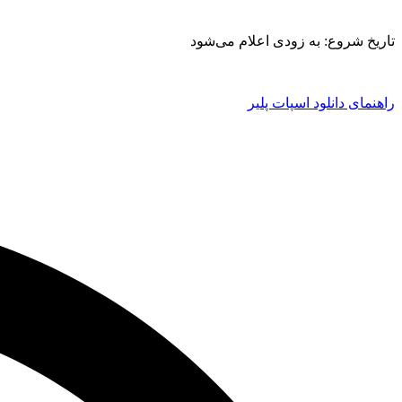
تاریخ شروع: به زودی اعلام می‌شود
راهنمای دانلود اسپات پلیر