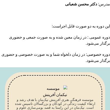
مدرس:
دکتر محسن شعبانی
این دوره به دو صورت قابل اجراست:
دوره عمومی : در زمان معین شده و به صورت جمعی و حضوری
برگذار می‌شود.
دوره خصوصی: در زمان دلخواه شما و به صورت خصوصی و حضوری
برگذار می‌شود.
موسسه فرهنگی هنری آفرینش نیک‌مان با هدف رشد و
ارتقاء کیفیت زندگی در کودکان و بزرگسالان تاسیس شده
است. نیک‌مان در این راستا به قصد بومی‌سازی علوم و