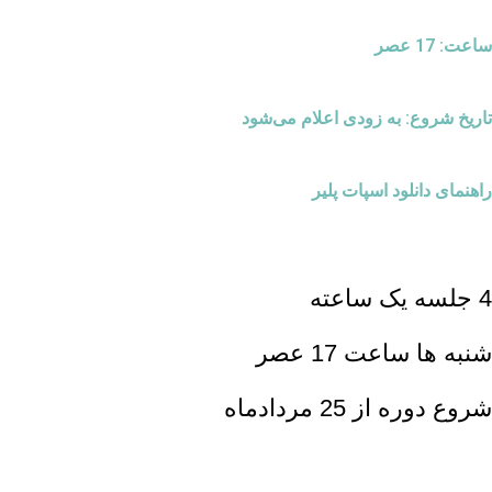
ساعت: 17 عصر
تاریخ شروع: به زودی اعلام می‌شود
راهنمای دانلود اسپات پلیر
4 جلسه یک ساعته
شنبه ها ساعت 17 عصر
شروع دوره از 25 مردادماه