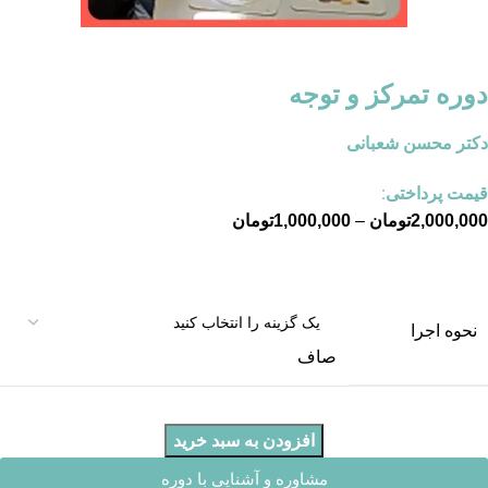
دوره تمرکز و توجه
دکتر محسن شعبانی
قیمت پرداختی:
2,000,000
تومان
–
1,000,000
تومان
نحوه اجرا
صاف
افزودن به سبد خرید
مشاوره و آشنایی با دوره