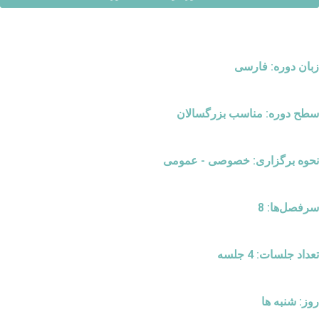
زبان دوره: فارسی
سطح دوره: مناسب بزرگسالان
نحوه برگزاری: خصوصی - عمومی
سرفصل‌ها: 8
تعداد جلسات: 4 جلسه
روز: شنبه ها