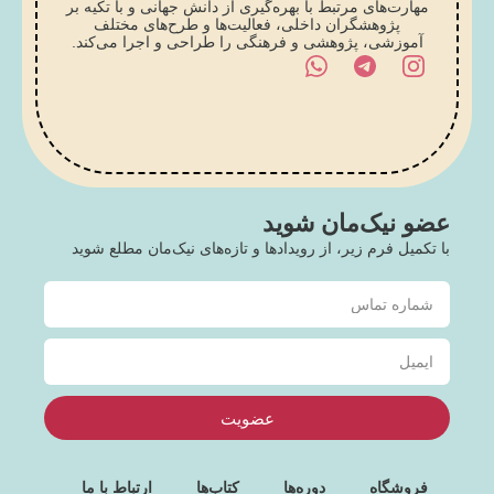
مهارت‌های مرتبط با بهره‌گیری از دانش جهانی و با تکیه بر
پژوهشگران داخلی، فعالیت‌ها و طرح‌های مختلف
آموزشی، پژوهشی و فرهنگی را طراحی و اجرا می‌کند.
عضو نیک‌مان شوید
با تکمیل فرم زیر، از رویدادها و تازه‌های نیک‌مان مطلع شوید
عضویت
فروشگاه
دوره‌ها
کتاب‌ها
ارتباط با ما