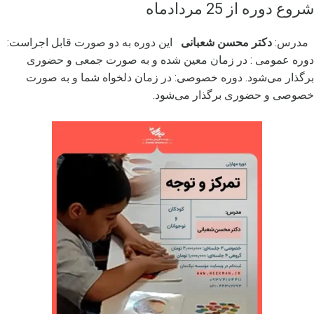
شروع دوره از 25 مردادماه
مدرس:
دکتر محسن شعبانی
این دوره به دو صورت قابل اجراست:
دوره عمومی : در زمان معین شده و به صورت جمعی و حضوری
برگذار می‌شود. دوره خصوصی: در زمان دلخواه شما و به صورت
خصوصی و حضوری برگذار می‌شود.