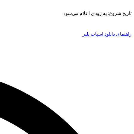
تاریخ شروع: به زودی اعلام می‌شود
راهنمای دانلود اسپات پلیر