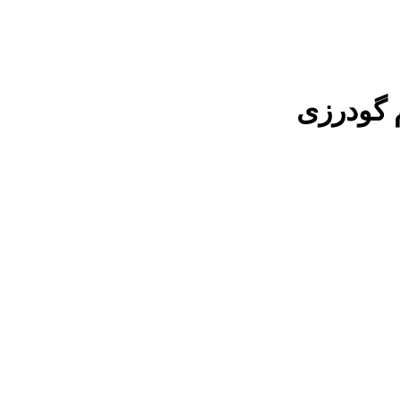
 گودرزی