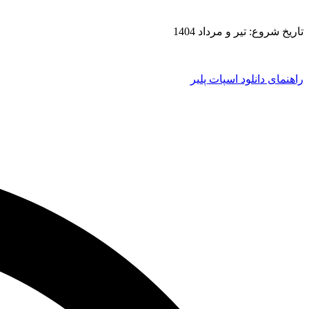
تاریخ شروع: تیر و مرداد 1404
راهنمای دانلود اسپات پلیر