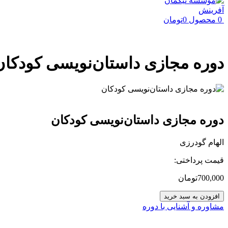
0
محصول
0
تومان
دوره مجازی داستان‌نویسی کودکان
دوره مجازی داستان‌نویسی کودکان
الهام گودرزی
قیمت پرداختی:
700,000
تومان
دوره
افزودن به سبد خرید
مجازی
مشاوره و آشنایی با دوره
داستان‌نویسی
کودکان