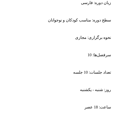
زبان دوره: فارسی
عدد
سطح دوره: مناسب کودکان و نوجوانان
نحوه برگزاری: مجازی
سرفصل‌ها: 10
تعداد جلسات: 10 جلسه
روز: شنبه - یکشنبه
ساعت: 18 عصر