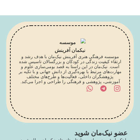
ویژه کودکان 8 تا 15 سال
موسسه فرهنگی هنری آفرینش نیک‌مان با هدف رشد و
ارتقاء کیفیت زندگی در کودکان و بزرگسالان تاسیس شده
است. نیک‌مان در این راستا به قصد بومی‌سازی علوم و
مهارت‌های مرتبط با بهره‌گیری از دانش جهانی و با تکیه بر
پژوهشگران داخلی، فعالیت‌ها و طرح‌های مختلف
آموزشی، پژوهشی و فرهنگی را طراحی و اجرا می‌کند.
عضو نیک‌مان شوید