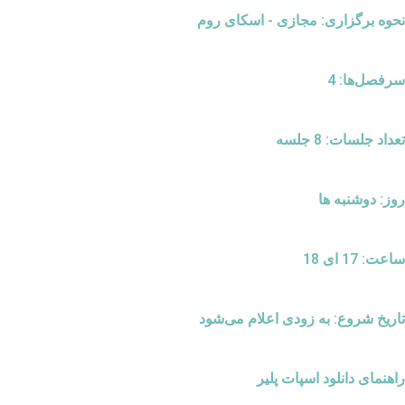
نحوه برگزاری: مجازی - اسکای روم
سرفصل‌ها: 4
تعداد جلسات: 8 جلسه
روز: دوشنبه ها
ساعت: 17 ای 18
تاریخ شروع: به زودی اعلام می‌شود
راهنمای دانلود اسپات پلیر