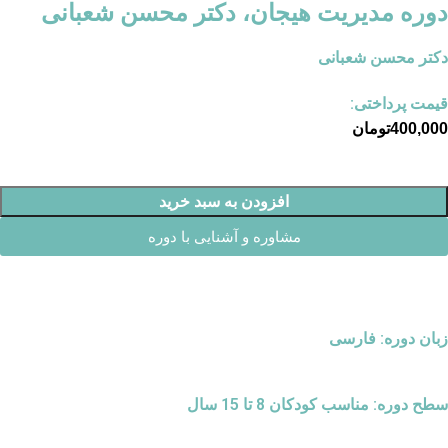
دوره مدیریت هیجان، دکتر محسن شعبانی
دکتر محسن شعبانی
قیمت پرداختی:
400,000
تومان
افزودن به سبد خرید
مشاوره و آشنایی با دوره
زبان دوره: فارسی
سطح دوره: مناسب کودکان 8 تا 15 سال