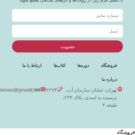
با تکمیل فرم زیر، از رویدادها و تازه‌های نیک‌مان مطلع شوید
عضویت
فروشگاه
دوره‌ها
کتاب‌ها
ارتباط با ما
درباره ما
تهران، خیابان سازمان آب،
۰۲۱۴۴۳۷۲۲۹۳
niekman@gmail.com
نرسیده به اسدی، پلاک ۲۴۴،
طبقه ۴
فروشگاه