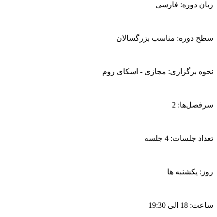
زبان دوره: فارسی
سطح دوره: مناسب بزرگسالان
نحوه برگزاری: مجازی - اسکای روم
سرفصل‌ها: 2
تعداد جلسات: 4 جلسه
روز: یکشنبه ها
ساعت: 18 الی 19:30