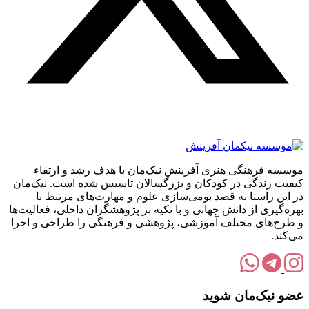
موسسه فرهنگی هنری آفرینش نیک‌مان با هدف رشد و ارتقاء
کیفیت زندگی در کودکان و بزرگسالان تاسیس شده است. نیک‌مان
در این راستا به قصد بومی‌سازی علوم و مهارت‌های مرتبط با
بهره‌گیری از دانش جهانی و با تکیه بر پژوهشگران داخلی، فعالیت‌ها
و طرح‌های مختلف آموزشی، پژوهشی و فرهنگی را طراحی و اجرا
می‌کند.
عضو نیک‌مان شوید