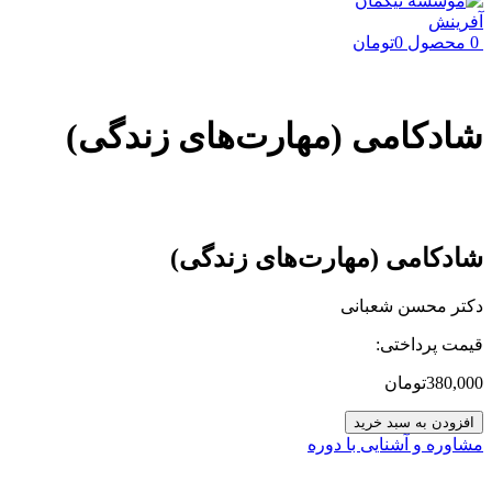
0
محصول
0
تومان
شادکامی (مهارت‌های زندگی)
شادکامی (مهارت‌های زندگی)
دکتر محسن شعبانی
قیمت پرداختی:
380,000
تومان
شادکامی
افزودن به سبد خرید
(مهارت‌های
مشاوره و آشنایی با دوره
زندگی)
عدد