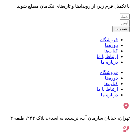
با تکمیل فرم زیر، از رویدادها و تازه‌های نیک‌مان مطلع شوید
عضویت
فروشگاه
دوره‌ها
کتاب‌ها
ارتباط با ما
درباره ما
فروشگاه
دوره‌ها
کتاب‌ها
ارتباط با ما
درباره ما
تهران، خیابان سازمان آب، نرسیده به اسدی، پلاک ۲۴۴، طبقه ۴