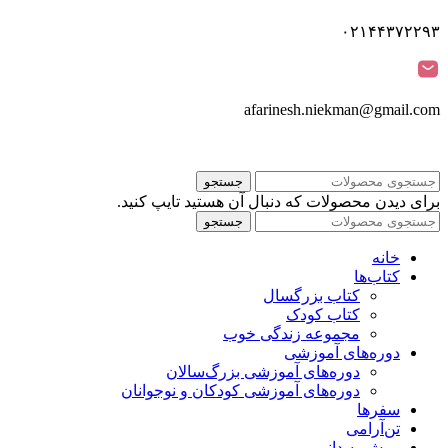
۰۲۱۴۴۳۷۲۲۹۳
afarinesh.niekman@gmail.com
جستجو
برای دیدن محصولات که دنبال آن هستید تایپ کنید.
جستجو
خانه
کتاب‌ها
کتاب بزرگسال
کتاب کودک
مجموعه زندگی خوب
دوره‌های آموزشی
دوره‌های آموزشی بزرگ‌سالان
دوره‌های آموزشی کودکان و نوجوانان
سفرها
تن‌آرامی
پویش به دانی