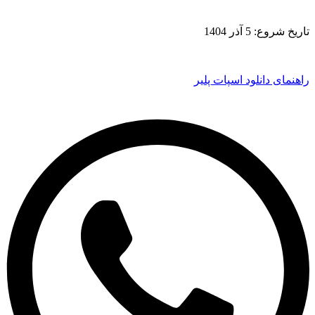
تاریخ شروع: 5 آذر 1404
راهنمای دانلود اسپات پلیر