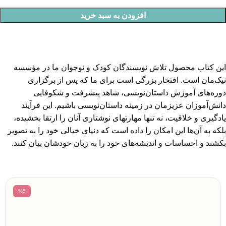
افزودن به سبد خرید
این کتاب محصول تلاش نویسندگان کودک و نوجوان ما در مؤسسه
نیک‌مان است. افتخار بزرگی است برای ما که پس از برگزاری
دوره‌های آموزش داستان‌نویسی، شاهد پیشرفت و شکوفایی
دانش‌آموزان عزیزمان در زمینه داستان‌نویسی باشیم. این فرآیند
یادگیری و خلاقیت، نه تنها مهارتهای نوشتاری آنان را ارتقا بخشیده،
بلکه به آن‌ها این امکان را داده است که دنیای خیالی خود را به تصویر
بکشند و احساسات و اندیشه‌های خود را به زبان خودشان بیان کنند.
%5