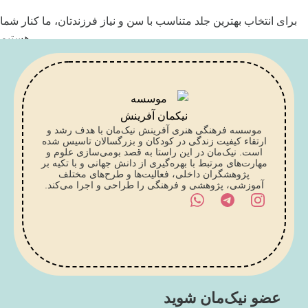
برای انتخاب بهترین جلد متناسب با سن و نیاز فرزندتان، ما کنار شما
هستیم
تماس با کارشناس
موسسه فرهنگی هنری آفرینش نیک‌مان با هدف رشد و
ارتقاء کیفیت زندگی در کودکان و بزرگسالان تاسیس شده
است. نیک‌مان در این راستا به قصد بومی‌سازی علوم و
مهارت‌های مرتبط با بهره‌گیری از دانش جهانی و با تکیه بر
پژوهشگران داخلی، فعالیت‌ها و طرح‌های مختلف
آموزشی، پژوهشی و فرهنگی را طراحی و اجرا می‌کند.
عضو نیک‌مان شوید