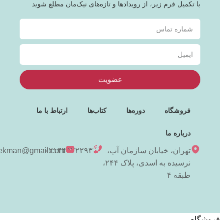
با تکمیل فرم زیر، از رویدادها و تازه‌های نیک‌مان مطلع شوید
عضویت
فروشگاه
دوره‌ها
کتاب‌ها
ارتباط با ما
درباره ما
تهران، خیابان سازمان آب،
۰۲۱۴۴۳۷۲۲۹۳
niekman@gmail.com
نرسیده به اسدی، پلاک ۲۴۴،
طبقه ۴
فروشگاه