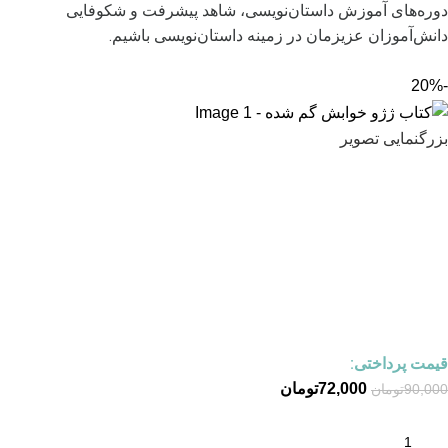
دوره‌های آموزش داستان‌نویسی، شاهد پیشرفت و شکوفایی
دانش‌آموزان عزیزمان در زمینه داستان‌نویسی باشیم.
-20%
بزرگنمایی تصویر
قیمت پرداختی:
72,000
تومان
90,000
تومان