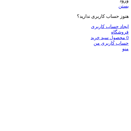
ورود
بستن
هنوز حساب کاربری ندارید؟
ایجاد حساب کاربری
فروشگاه
0
محصول
سبد خرید
حساب کاربری من
منو