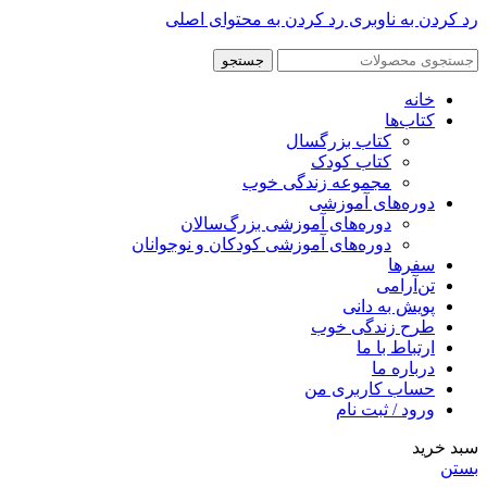
رد کردن به ناوبری
رد کردن به محتوای اصلی
جستجو
خانه
کتاب‌ها
کتاب بزرگسال
کتاب کودک
مجموعه زندگی خوب
دوره‌های آموزشی
دوره‌های آموزشی بزرگ‌سالان
دوره‌های آموزشی کودکان و نوجوانان
سفرها
تن‌آرامی
پویش به دانی
طرح زندگی خوب
ارتباط با ما
درباره ما
حساب کاربری من
ورود / ثبت نام
سبد خرید
بستن