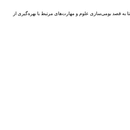
به قصد بومی‌سازی علوم و مهارت‌های مرتبط با بهره‌گیری از