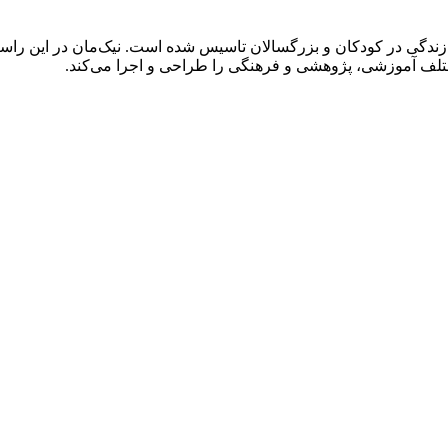
دگی در کودکان و بزرگسالان تاسیس شده است. نیک‌مان در این راستا 
مختلف آموزشی، پژوهشی و فرهنگی را طراحی و اجرا می‌کند.