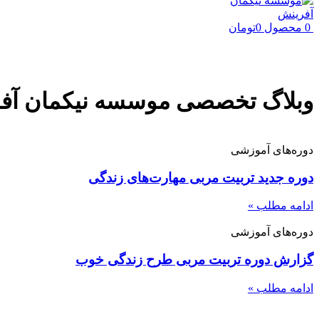
0
محصول
0
تومان
وبلاگ تخصصی موسسه نیکمان آف
دوره‌های آموزشی
دوره جدید تربیت مربی مهارت‌های زندگی
ادامه مطلب »
دوره‌های آموزشی
گزارش دوره تربیت مربی طرح زندگی خوب
ادامه مطلب »