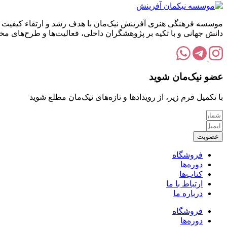
موسسه فرهنگی هنری آفرینش نیک‌مان با هدف رشد و ارتقاء کیفیت زن
دانش جهانی و با تکیه بر پژوهشگران داخلی، فعالیت‌ها و طرح‌های 
عضو نیک‌مان شوید
با تکمیل فرم زیر، از رویدادها و تازه‌های نیک‌مان مطلع شوید
عضویت
فروشگاه
دوره‌ها
کتاب‌ها
ارتباط با ما
درباره ما
فروشگاه
دوره‌ها