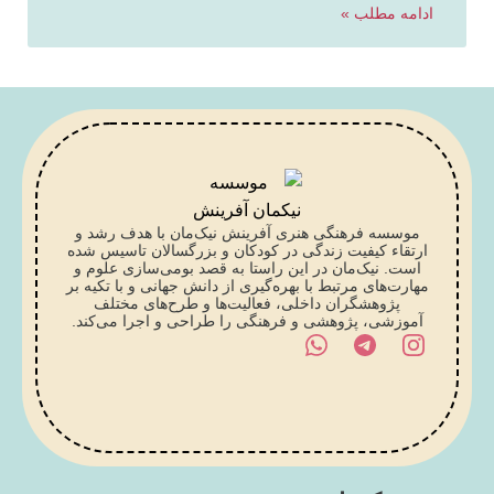
ادامه مطلب »
موسسه فرهنگی هنری آفرینش نیک‌مان با هدف رشد و
ارتقاء کیفیت زندگی در کودکان و بزرگسالان تاسیس شده
است. نیک‌مان در این راستا به قصد بومی‌سازی علوم و
مهارت‌های مرتبط با بهره‌گیری از دانش جهانی و با تکیه بر
پژوهشگران داخلی، فعالیت‌ها و طرح‌های مختلف
آموزشی، پژوهشی و فرهنگی را طراحی و اجرا می‌کند.