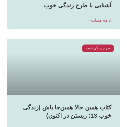
آشنایی با طرح زندگی خوب
ادامه مطلب »
طرح زندگی خوب
کتاب همین حالا همین‌جا باش (زندگی
خوب 13؛ زیستن در اکنون)