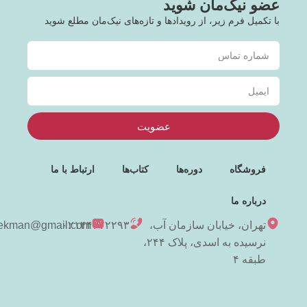
عضو نیک‌مان شوید
با تکمیل فرم زیر، از رویدادها و تازه‌های نیک‌مان مطلع شوید
عضویت
فروشگاه
دوره‌ها
کتاب‌ها
ارتباط با ما
درباره ما
تهران، خیابان سازمان آب،
۰۲۱۴۴۳۷۲۲۹۳
niekman@gmail.com
نرسیده به اسدی، پلاک ۲۴۴،
طبقه ۴