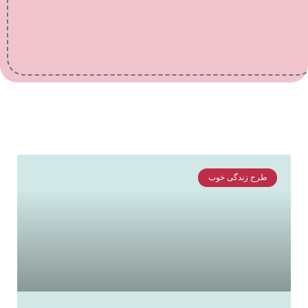
طرح زندگی خوب