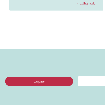
ادامه مطلب »
عضویت