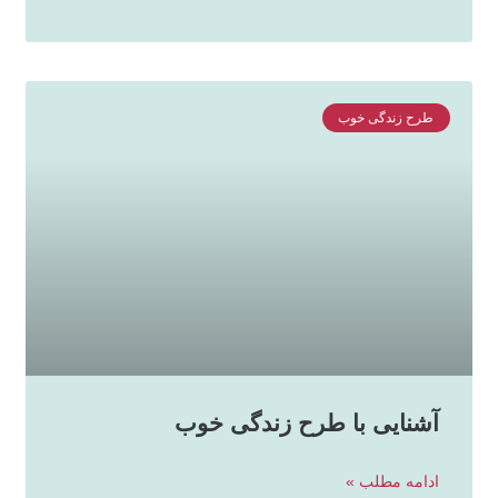
طرح زندگی خوب
آشنایی با طرح زندگی خوب
ادامه مطلب »