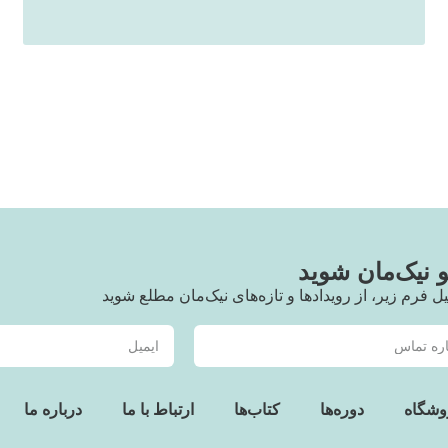
نیک‌مان شوید
یل فرم زیر، از رویدادها و تازه‌های نیک‌مان مطلع شوید
وشگاه
دوره‌ها
کتاب‌ها
ارتباط با ما
درباره ما