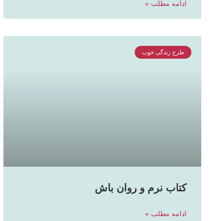
ادامه مطلب »
طرح زندگی خوب
کتاب نرم و روان باش
ادامه مطلب »