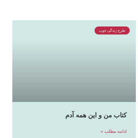
طرح زندگی خوب
کتاب من و این همه آدم
ادامه مطلب »