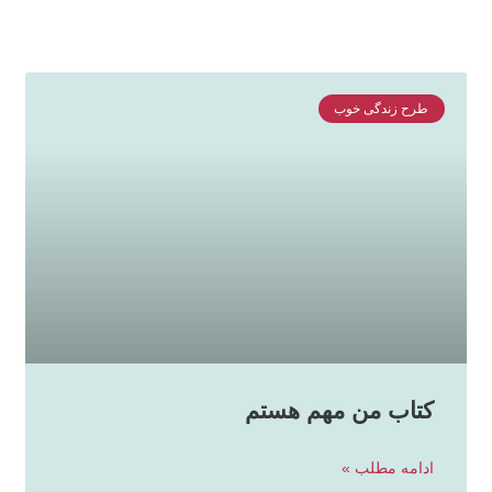
طرح زندگی خوب
کتاب من مهم هستم
ادامه مطلب »