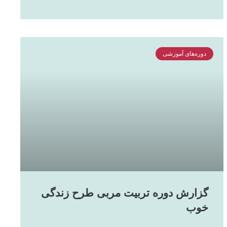
دوره‌های آموزشی
گزارش دوره تربیت مربی طرح زندگی
خوب