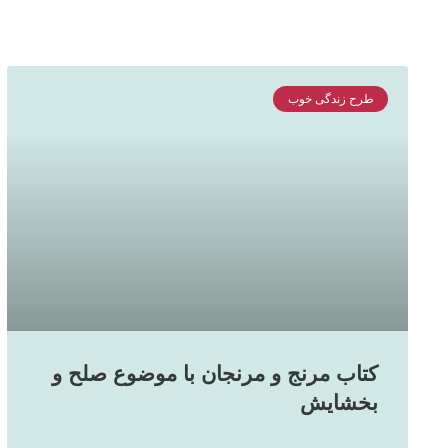
طرح زندگی خوب
کتاب مرنج و مرنجان با موضوع صلح و
بخشایش