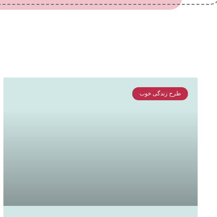
طرح زندگی خوب