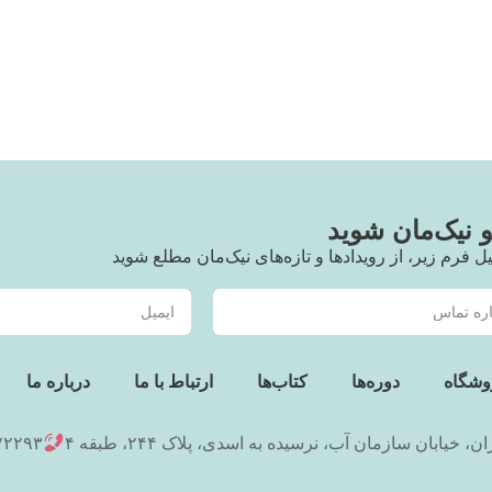
نیک‌مان شوید
یل فرم زیر، از رویدادها و تازه‌های نیک‌مان مطلع شوید
وشگاه
دوره‌ها
کتاب‌ها
ارتباط با ما
درباره ما
ان، خیابان سازمان آب، نرسیده به اسدی، پلاک ۲۴۴، طبقه ۴
۷۲۲۹۳