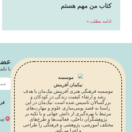
کتاب من مهم هستم
ادامه مطلب »
عضو 
با تکم
موسسه فرهنگی هنری آفرینش نیک‌مان با هدف
رشد و ارتقاء کیفیت زندگی در کودکان و
بزرگسالان تاسیس شده است. نیک‌مان در این
فر
راستا به قصد بومی‌سازی علوم و مهارت‌های
مرتبط با بهره‌گیری از دانش جهانی و با تکیه بر
تهر
پژوهشگران داخلی، فعالیت‌ها و طرح‌های
مختلف آموزشی، پژوهشی و فرهنگی را طراحی
و اجرا می‌کند.