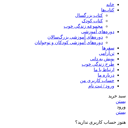
خانه
کتاب‌ها
کتاب بزرگسال
کتاب کودک
مجموعه زندگی خوب
دوره‌های آموزشی
دوره‌های آموزشی بزرگ‌سالان
دوره‌های آموزشی کودکان و نوجوانان
سفرها
تن‌آرامی
پویش به دانی
طرح زندگی خوب
ارتباط با ما
درباره ما
حساب کاربری من
ورود / ثبت نام
سبد خرید
بستن
ورود
بستن
هنوز حساب کاربری ندارید؟