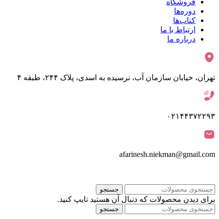
فروشگاه
دوره‌ها
کتاب‌ها
ارتباط با ما
درباره ما
تهران، خیابان سازمان آب، نرسیده به اسدی، پلاک ۲۴۴، طبقه ۴
۰۲۱۴۴۳۷۲۲۹۳
afarinesh.niekman@gmail.com
جستجو
برای دیدن محصولات که دنبال آن هستید تایپ کنید.
جستجو