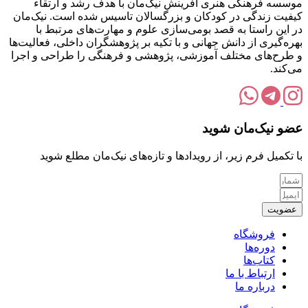
موسسه فرهنگی هنری آفرینش نیک‌مان با هدف رشد و ارتقاء
کیفیت زندگی در کودکان و بزرگسالان تاسیس شده است. نیک‌مان
در این راستا به قصد بومی‌سازی علوم و مهارت‌های مرتبط با
بهره‌گیری از دانش جهانی و با تکیه بر پژوهشگران داخلی، فعالیت‌ها
و طرح‌های مختلف آموزشی، پژوهشی و فرهنگی را طراحی و اجرا
می‌کند.
عضو نیک‌مان شوید
با تکمیل فرم زیر، از رویدادها و تازه‌های نیک‌مان مطلع شوید
عضویت
فروشگاه
دوره‌ها
کتاب‌ها
ارتباط با ما
درباره ما