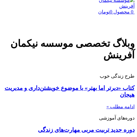
0
محصول
0
تومان
وبلاگ تخصصی موسسه نیکمان
آفرینش
طرح زندگی خوب
کتاب «دیرتر اما بهتر» با موضوع خویشتن‌داری و مدیریت
هیجان
ادامه مطلب »
دوره‌های آموزشی
دوره جدید تربیت مربی مهارت‌های زندگی