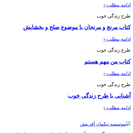
ادامه مطلب »
طرح زندگی خوب
کتاب مرنج و مرنجان با موضوع صلح و بخشایش
ادامه مطلب »
طرح زندگی خوب
کتاب من مهم هستم
ادامه مطلب »
طرح زندگی خوب
آشنایی با طرح زندگی خوب
ادامه مطلب »