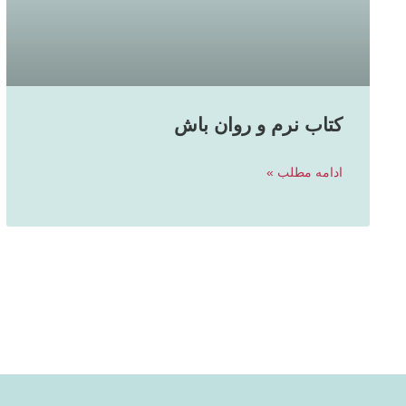
کتاب نرم و روان باش
ادامه مطلب »