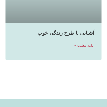
آشنایی با طرح زندگی خوب
ادامه مطلب »