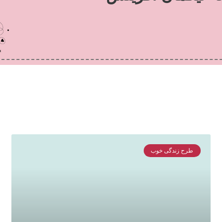
طرح زندگی خوب