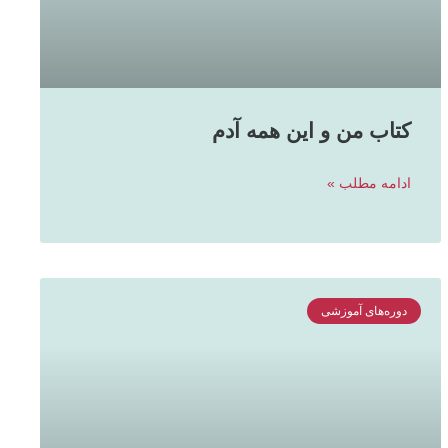
کتاب من و این همه آدم
ادامه مطلب »
دوره‌های آموزشی