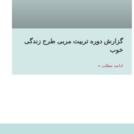
گزارش دوره تربیت مربی طرح زندگی
خوب
ادامه مطلب »