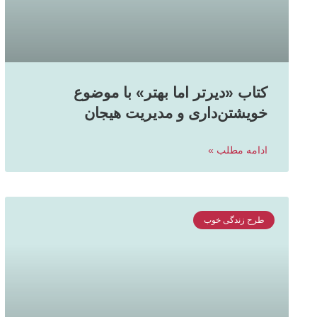
کتاب «دیرتر اما بهتر» با موضوع
خویشتن‌داری و مدیریت هیجان
ادامه مطلب »
طرح زندگی خوب