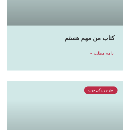
کتاب من مهم هستم
ادامه مطلب »
طرح زندگی خوب