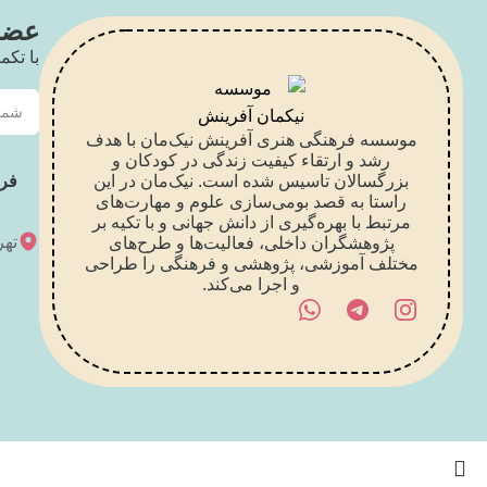
عضو 
با تکم
موسسه فرهنگی هنری آفرینش نیک‌مان با هدف
رشد و ارتقاء کیفیت زندگی در کودکان و
بزرگسالان تاسیس شده است. نیک‌مان در این
فر
راستا به قصد بومی‌سازی علوم و مهارت‌های
مرتبط با بهره‌گیری از دانش جهانی و با تکیه بر
تهر
پژوهشگران داخلی، فعالیت‌ها و طرح‌های
مختلف آموزشی، پژوهشی و فرهنگی را طراحی
و اجرا می‌کند.