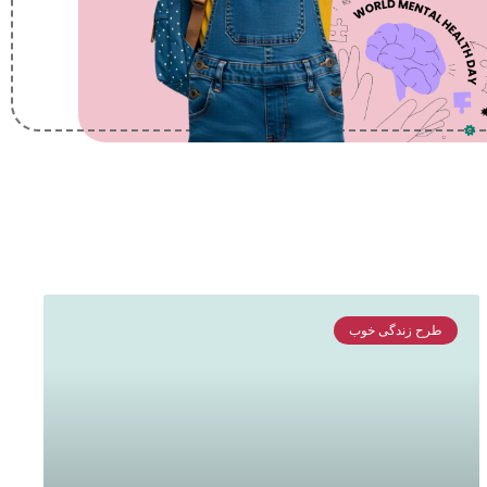
طرح زندگی خوب