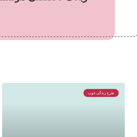
طرح زندگی خوب