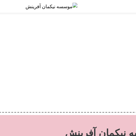
نیکمان آفرینش