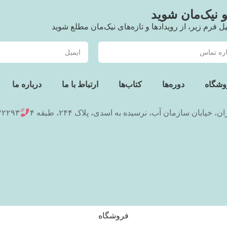
نیک‌مان شوید
یل فرم زیر، از رویدادها و تازه‌های نیک‌مان مطلع شوید
وشگاه
دوره‌ها
کتاب‌ها
ارتباط با ما
درباره ما
ان، خیابان سازمان آب، نرسیده به اسدی، پلاک ۲۴۴، طبقه ۴
۷۲۲۹۳
فروشگاه