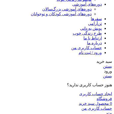
دوره‌های آموزشی
دوره‌های آموزشی بزرگ‌سالان
دوره‌های آموزشی کودکان و نوجوانان
سفرها
تن‌آرامی
پویش به دانی
طرح زندگی خوب
ارتباط با ما
درباره ما
حساب کاربری من
ورود / ثبت نام
سبد خرید
بستن
ورود
بستن
هنوز حساب کاربری ندارید؟
ایجاد حساب کاربری
فروشگاه
0
محصول
سبد خرید
حساب کاربری من
منو