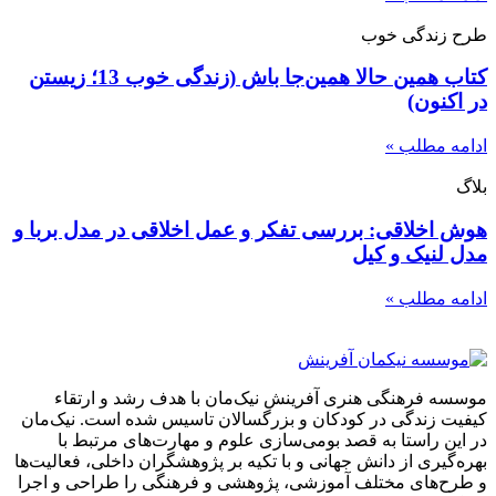
طرح زندگی خوب
کتاب همین حالا همین‌جا باش (زندگی خوب 13؛ زیستن
در اکنون)
ادامه مطلب »
بلاگ
هوش اخلاقی: بررسی تفکر و عمل اخلاقی در مدل‌‌ بربا و
مدل لنیک و کیل
ادامه مطلب »
موسسه فرهنگی هنری آفرینش نیک‌مان با هدف رشد و ارتقاء
کیفیت زندگی در کودکان و بزرگسالان تاسیس شده است. نیک‌مان
در این راستا به قصد بومی‌سازی علوم و مهارت‌های مرتبط با
بهره‌گیری از دانش جهانی و با تکیه بر پژوهشگران داخلی، فعالیت‌ها
و طرح‌های مختلف آموزشی، پژوهشی و فرهنگی را طراحی و اجرا