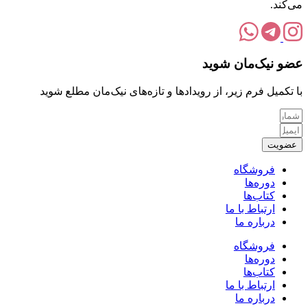
می‌کند.
عضو نیک‌مان شوید
با تکمیل فرم زیر، از رویدادها و تازه‌های نیک‌مان مطلع شوید
عضویت
فروشگاه
دوره‌ها
کتاب‌ها
ارتباط با ما
درباره ما
فروشگاه
دوره‌ها
کتاب‌ها
ارتباط با ما
درباره ما