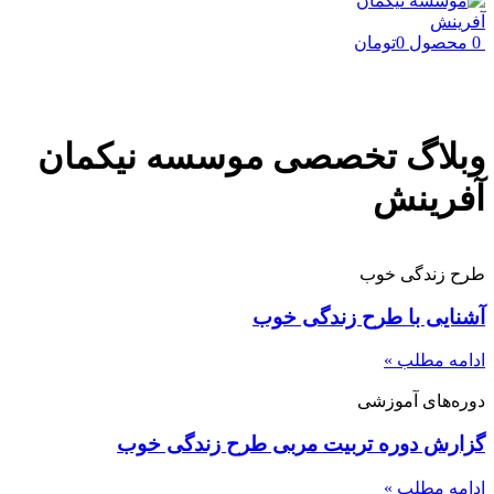
0
محصول
0
تومان
وبلاگ تخصصی موسسه نیکمان
آفرینش
طرح زندگی خوب
آشنایی با طرح زندگی خوب
ادامه مطلب »
دوره‌های آموزشی
گزارش دوره تربیت مربی طرح زندگی خوب
ادامه مطلب »