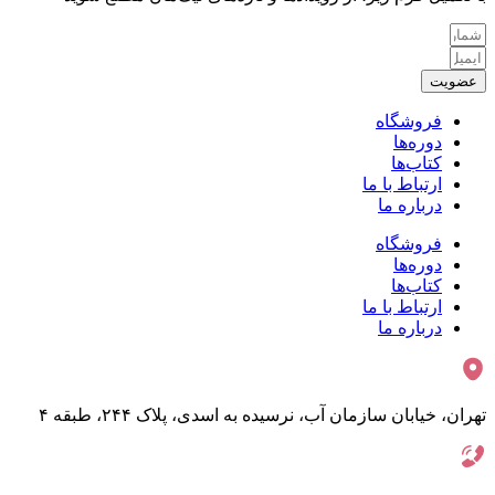
عضویت
فروشگاه
دوره‌ها
کتاب‌ها
ارتباط با ما
درباره ما
فروشگاه
دوره‌ها
کتاب‌ها
ارتباط با ما
درباره ما
تهران، خیابان سازمان آب، نرسیده به اسدی، پلاک ۲۴۴، طبقه ۴