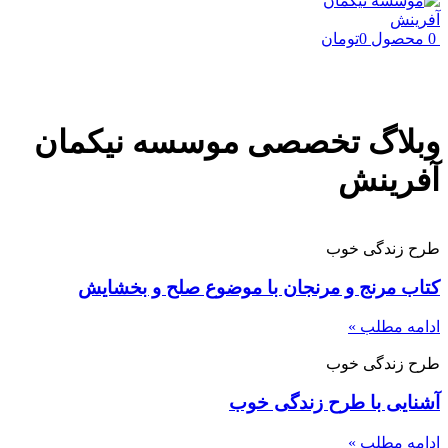
0
محصول
0
تومان
وبلاگ تخصصی موسسه نیکمان
آفرینش
طرح زندگی خوب
کتاب مرنج و مرنجان با موضوع صلح و بخشایش
ادامه مطلب »
طرح زندگی خوب
آشنایی با طرح زندگی خوب
ادامه مطلب »