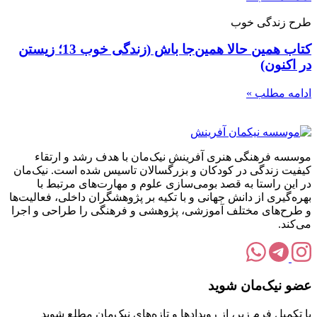
طرح زندگی خوب
کتاب همین حالا همین‌جا باش (زندگی خوب 13؛ زیستن
در اکنون)
ادامه مطلب »
موسسه فرهنگی هنری آفرینش نیک‌مان با هدف رشد و ارتقاء
کیفیت زندگی در کودکان و بزرگسالان تاسیس شده است. نیک‌مان
در این راستا به قصد بومی‌سازی علوم و مهارت‌های مرتبط با
بهره‌گیری از دانش جهانی و با تکیه بر پژوهشگران داخلی، فعالیت‌ها
و طرح‌های مختلف آموزشی، پژوهشی و فرهنگی را طراحی و اجرا
می‌کند.
عضو نیک‌مان شوید
با تکمیل فرم زیر، از رویدادها و تازه‌های نیک‌مان مطلع شوید