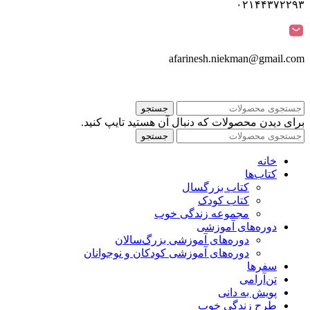
۰۲۱۴۴۳۷۲۲۹۳
afarinesh.niekman@gmail.com
جستجو
برای دیدن محصولات که دنبال آن هستید تایپ کنید.
جستجو
خانه
کتاب‌ها
کتاب بزرگسال
کتاب کودک
مجموعه زندگی خوب
دوره‌های آموزشی
دوره‌های آموزشی بزرگ‌سالان
دوره‌های آموزشی کودکان و نوجوانان
سفرها
تن‌آرامی
پویش به دانی
طرح زندگی خوب