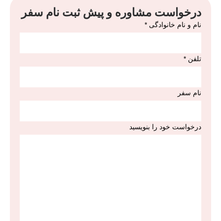
درخواست مشاوره و پیش ثبت نام سفر
نام و نام خانوادگی
*
تلفن
*
نام سفر
نام
درخواست خود را بنویسید
خانوادگی
سفر