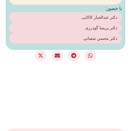
با حضور:
دکتر عبدالجبار کاکایی
دکتر پریسا گودرزی
دکتر محسن شعبانی