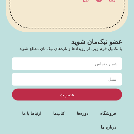
عضو نیک‌مان شوید
با تکمیل فرم زیر، از رویدادها و تازه‌های نیک‌مان مطلع شوید
عضویت
فروشگاه
دوره‌ها
کتاب‌ها
ارتباط با ما
درباره ما