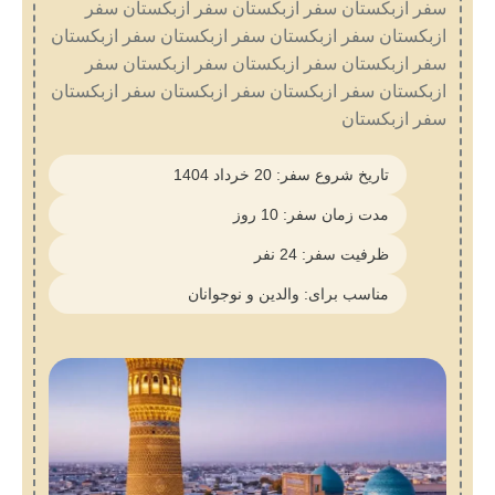
سفر ازبکستان سفر ازبکستان سفر ازبکستان سفر
ازبکستان سفر ازبکستان سفر ازبکستان سفر ازبکستان
سفر ازبکستان سفر ازبکستان سفر ازبکستان سفر
ازبکستان سفر ازبکستان سفر ازبکستان سفر ازبکستان
سفر ازبکستان
تاریخ شروع سفر: 20 خرداد 1404
مدت زمان سفر: 10 روز
ظرفیت سفر: 24 نفر
مناسب برای: والدین و نوجوانان