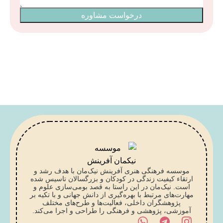
درخواست مشاوره
موسسه فرهنگی هنری آفرینش نیک‌مان با هدف رشد و
ارتقاء کیفیت زندگی در کودکان و بزرگسالان تاسیس شده
است. نیک‌مان در این راستا به قصد بومی‌سازی علوم و
مهارت‌های مرتبط با بهره‌گیری از دانش جهانی و با تکیه بر
پژوهشگران داخلی، فعالیت‌ها و طرح‌های مختلف
آموزشی، پژوهشی و فرهنگی را طراحی و اجرا می‌کند.