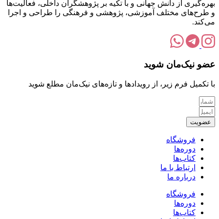
بهره‌گیری از دانش جهانی و با تکیه بر پژوهشگران داخلی، فعالیت‌ها
و طرح‌های مختلف آموزشی، پژوهشی و فرهنگی را طراحی و اجرا
می‌کند.
عضو نیک‌مان شوید
با تکمیل فرم زیر، از رویدادها و تازه‌های نیک‌مان مطلع شوید
عضویت
فروشگاه
دوره‌ها
کتاب‌ها
ارتباط با ما
درباره ما
فروشگاه
دوره‌ها
کتاب‌ها