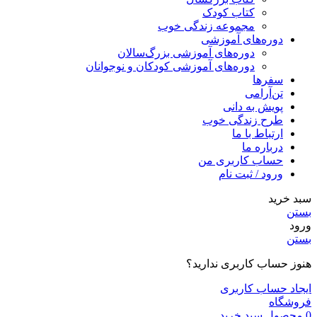
کتاب کودک
مجموعه زندگی خوب
دوره‌های آموزشی
دوره‌های آموزشی بزرگ‌سالان
دوره‌های آموزشی کودکان و نوجوانان
سفرها
تن‌آرامی
پویش به دانی
طرح زندگی خوب
ارتباط با ما
درباره ما
حساب کاربری من
ورود / ثبت نام
سبد خرید
بستن
ورود
بستن
هنوز حساب کاربری ندارید؟
ایجاد حساب کاربری
فروشگاه
0
محصول
سبد خرید