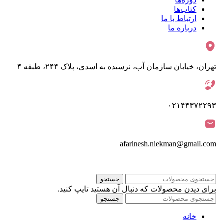
کتاب‌ها
ارتباط با ما
درباره ما
تهران، خیابان سازمان آب، نرسیده به اسدی، پلاک ۲۴۴، طبقه ۴
۰۲۱۴۴۳۷۲۲۹۳
afarinesh.niekman@gmail.com
جستجو
برای دیدن محصولات که دنبال آن هستید تایپ کنید.
جستجو
خانه