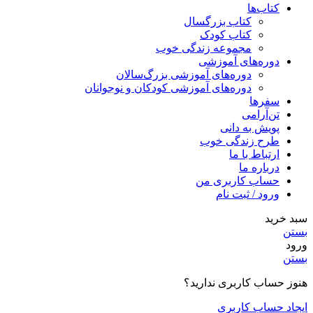
کتاب‌ها
کتاب بزرگسال
کتاب کودک
مجموعه زندگی خوب
دوره‌های آموزشی
دوره‌های آموزشی بزرگ‌سالان
دوره‌های آموزشی کودکان و نوجوانان
سفرها
تن‌آرامی
پویش به دانی
طرح زندگی خوب
ارتباط با ما
درباره ما
حساب کاربری من
ورود / ثبت نام
سبد خرید
بستن
ورود
بستن
هنوز حساب کاربری ندارید؟
ایجاد حساب کاربری