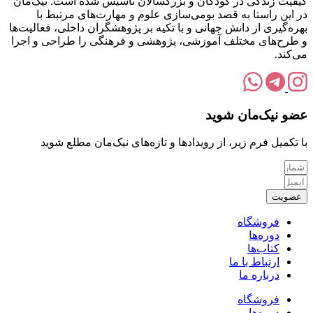
کیفیت زندگی در کودکان و بزرگسالان تاسیس شده است. نیک‌مان
در این راستا به قصد بومی‌سازی علوم و مهارت‌های مرتبط با
بهره‌گیری از دانش جهانی و با تکیه بر پژوهشگران داخلی، فعالیت‌ها
و طرح‌های مختلف آموزشی، پژوهشی و فرهنگی را طراحی و اجرا
می‌کند.
عضو نیک‌مان شوید
با تکمیل فرم زیر، از رویدادها و تازه‌های نیک‌مان مطلع شوید
عضویت
فروشگاه
دوره‌ها
کتاب‌ها
ارتباط با ما
درباره ما
فروشگاه
دوره‌ها