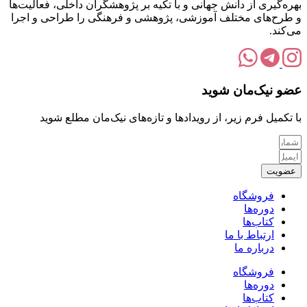
بهره‌گیری از دانش جهانی و با تکیه بر پژوهشگران داخلی، فعالیت‌ها
و طرح‌های مختلف آموزشی، پژوهشی و فرهنگی را طراحی و اجرا
می‌کند.
عضو نیک‌مان شوید
با تکمیل فرم زیر، از رویدادها و تازه‌های نیک‌مان مطلع شوید
عضویت
فروشگاه
دوره‌ها
کتاب‌ها
ارتباط با ما
درباره ما
فروشگاه
دوره‌ها
کتاب‌ها