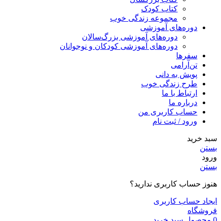
کتاب کودک
مجموعه زندگی خوب
دوره‌های آموزشی
دوره‌های آموزشی بزرگ‌سالان
دوره‌های آموزشی کودکان و نوجوانان
سفرها
تن‌آرامی
پویش به دانی
طرح زندگی خوب
ارتباط با ما
درباره ما
حساب کاربری من
ورود / ثبت نام
سبد خرید
بستن
ورود
بستن
هنوز حساب کاربری ندارید؟
ایجاد حساب کاربری
فروشگاه
0
محصول
سبد خرید