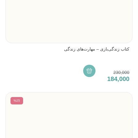
کتاب زندگی‌بازی – مهارت‌های زندگی
230,000
184,000
%25