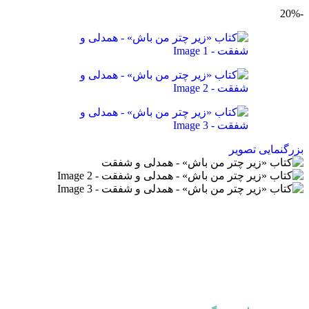
-20%
بزرگنمایی تصویر