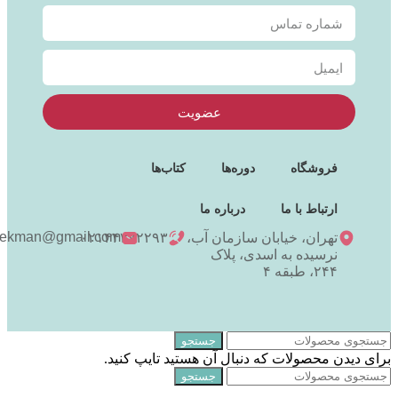
عضویت
فروشگاه
دوره‌ها
کتاب‌ها
ارتباط با ما
درباره ما
niekman@gmail.com
تهران، خیابان سازمان آب،
۰۲۱۴۴۳۷۲۲۹۳
نرسیده به اسدی، پلاک
۲۴۴، طبقه ۴
جستجو
برای دیدن محصولات که دنبال آن هستید تایپ کنید.
جستجو