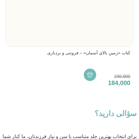
کتاب «زمین بالای آسمان» – فروتنی و بردباری
230,000
184,000
سؤالی دارید؟
برای انتخاب بهترین جلد متناسب با سن و نیاز فرزندتان، ما کنار شما