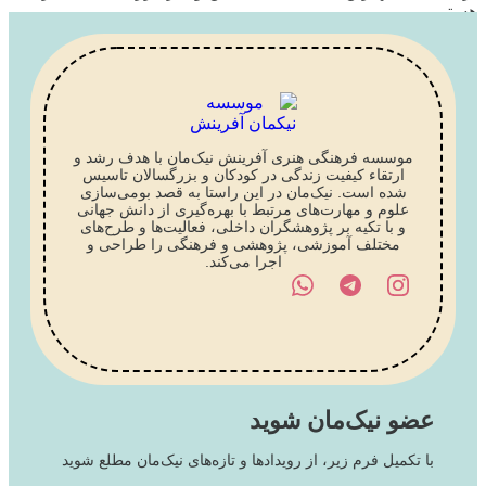
هستیم.
تماس با کارشناس
موسسه فرهنگی هنری آفرینش نیک‌مان با هدف رشد و
ارتقاء کیفیت زندگی در کودکان و بزرگسالان تاسیس
شده است. نیک‌مان در این راستا به قصد بومی‌سازی
علوم و مهارت‌های مرتبط با بهره‌گیری از دانش جهانی
و با تکیه بر پژوهشگران داخلی، فعالیت‌ها و طرح‌های
مختلف آموزشی، پژوهشی و فرهنگی را طراحی و
اجرا می‌کند.
عضو نیک‌مان شوید
با تکمیل فرم زیر، از رویدادها و تازه‌های نیک‌مان مطلع شوید