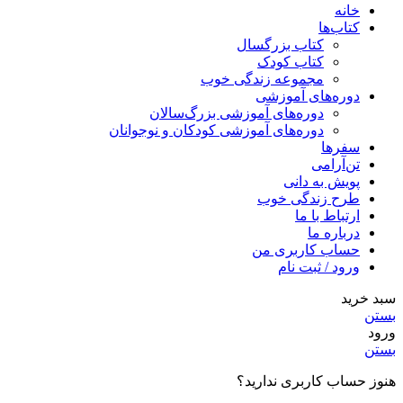
خانه
کتاب‌ها
کتاب بزرگسال
کتاب کودک
مجموعه زندگی خوب
دوره‌های آموزشی
دوره‌های آموزشی بزرگ‌سالان
دوره‌های آموزشی کودکان و نوجوانان
سفرها
تن‌آرامی
پویش به دانی
طرح زندگی خوب
ارتباط با ما
درباره ما
حساب کاربری من
ورود / ثبت نام
سبد خرید
بستن
ورود
بستن
هنوز حساب کاربری ندارید؟