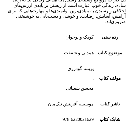
ساده، زندگی خوب عبارت است از زیستن بر پایه‌ی ارزش‌های
اخلاقی و رسیدن به بنیادی‌ترین توانمندی‌ها و مهارت‌هایی که برای
آرامش، آسایش، رضایت، و خوشی و دست‌یابی به خوشبختی
ضروری‌اند.
رده سنی
کودک و نوجوان
موضوع کتاب
همدلی و شفقت
پریسا گودرزی
مولف کتاب
,
محسن شعبانی
ناشر کتاب
موسسه آفرینش نیک‌مان
شابک کتاب
978-6220021629