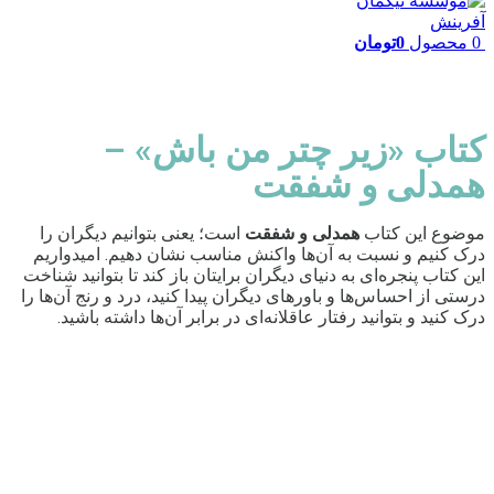
0
محصول
0
تومان
کتاب «زیر چتر من باش» –
همدلی و شفقت
موضوع این کتاب
همدلی و شفقت
است؛ یعنی بتوانیم دیگران را
درک کنیم و نسبت به آن‌ها واکنش مناسب نشان دهیم. امیدواریم
این کتاب پنجره‌ای به دنیای دیگران برایتان باز کند تا بتوانید شناخت
درستی از احساس‌ها و باورهای دیگران پیدا کنید، درد و رنج آن‌‌ها را
درک کنید و بتوانید رفتار عاقلانه‌ای در برابر آن‌ها داشته باشید.