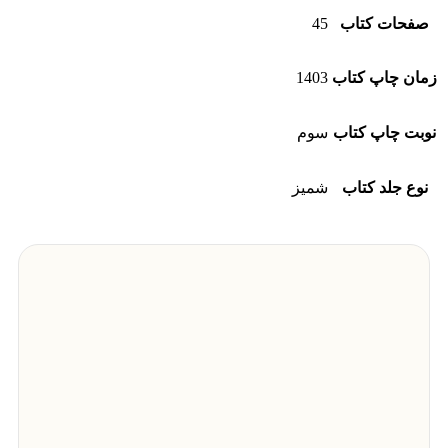
صفحات کتاب
45
زمان چاپ کتاب
1403
نوبت چاپ کتاب
سوم
نوع جلد کتاب
شمیز