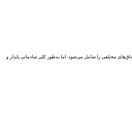
های مختلفی را شامل می‌شود. اما به‌طور کلی شادمانی پایدار و