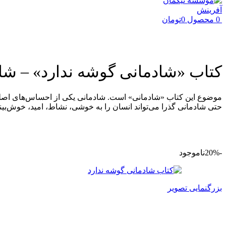
0
محصول
0
تومان
کتاب «شادمانی گوشه ندارد» – شا
موضوع این کتاب «شادمانی» است. شادمانی یکی از احساس‌های اصلی د
حتی شادمانی گذرا می‌تواند انسان را به خوشی، نشاط، امید، خوش‌ب
-20%
ناموجود
بزرگنمایی تصویر