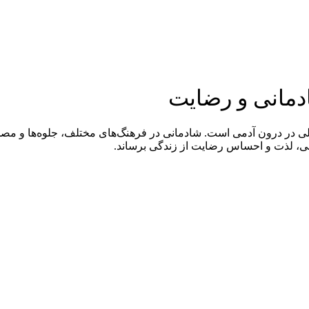
دمانی و رضایت
ر درون آدمی است. شادمانی در فرهنگ‌های مختلف، جلوه‌ها و مصداق‌
ینی، لذت و احساس رضایت از زندگی برساند.