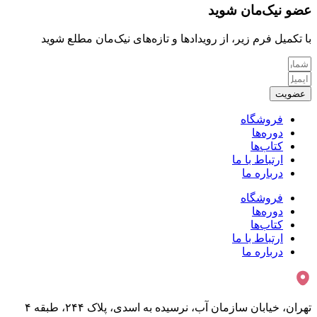
عضو نیک‌مان شوید
با تکمیل فرم زیر، از رویدادها و تازه‌های نیک‌مان مطلع شوید
عضویت
فروشگاه
دوره‌ها
کتاب‌ها
ارتباط با ما
درباره ما
فروشگاه
دوره‌ها
کتاب‌ها
ارتباط با ما
درباره ما
تهران، خیابان سازمان آب، نرسیده به اسدی، پلاک ۲۴۴، طبقه ۴