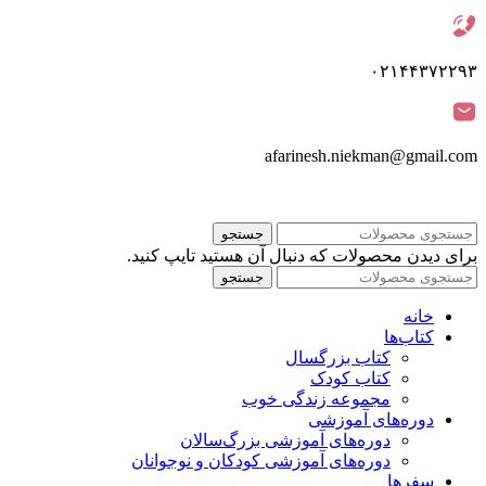
۰۲۱۴۴۳۷۲۲۹۳
afarinesh.niekman@gmail.com
جستجو
برای دیدن محصولات که دنبال آن هستید تایپ کنید.
جستجو
خانه
کتاب‌ها
کتاب بزرگسال
کتاب کودک
مجموعه زندگی خوب
دوره‌های آموزشی
دوره‌های آموزشی بزرگ‌سالان
دوره‌های آموزشی کودکان و نوجوانان
سفرها