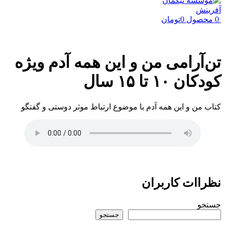
0
محصول
0
تومان
تن‌آرامی من و این همه آدم ویژه
کودکان ۱۰ تا ۱۵ سال
کتاب من و این همه آدم با موضوع ارتباط موثر دوستی و گفتگو
نظراات کاربران
جستجو
جستجو