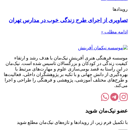
رویدادها
تصاویری از اجرای طرح زندگی خوب در مدارس تهران
ادامه مطلب »
موسسه فرهنگی هنری آفرینش نیک‌مان با هدف رشد و ارتقاء
کیفیت زندگی در کودکان و بزرگسالان تاسیس شده است. نیک‌مان
در این راستا به قصد بومی‌سازی علوم و مهارت‌های مرتبط با
بهره‌گیری از دانش جهانی و با تکیه بر پژوهشگران داخلی، فعالیت‌ها
و طرح‌های مختلف آموزشی، پژوهشی و فرهنگی را طراحی و اجرا
می‌کند.
عضو نیک‌مان شوید
با تکمیل فرم زیر، از رویدادها و تازه‌های نیک‌مان مطلع شوید