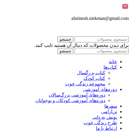
afarinesh.niekman@gmail.com
جستجو
برای دیدن محصولات که دنبال آن هستید تایپ کنید.
جستجو
خانه
کتاب‌ها
کتاب بزرگسال
کتاب کودک
مجموعه زندگی خوب
دوره‌های آموزشی
دوره‌های آموزشی بزرگ‌سالان
دوره‌های آموزشی کودکان و نوجوانان
سفرها
تن‌آرامی
پویش به دانی
طرح زندگی خوب
ارتباط با ما