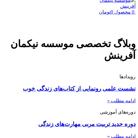
0
محصول
0
تومان
وبلاگ تخصصی موسسه نیکمان
آفرینش
رویدادها
نشست علمی رونمایی از کتاب‌های زندگی خوب
ادامه مطلب »
دوره‌های آموزشی
دوره جدید تربیت مربی مهارت‌های زندگی
ادامه مطلب »