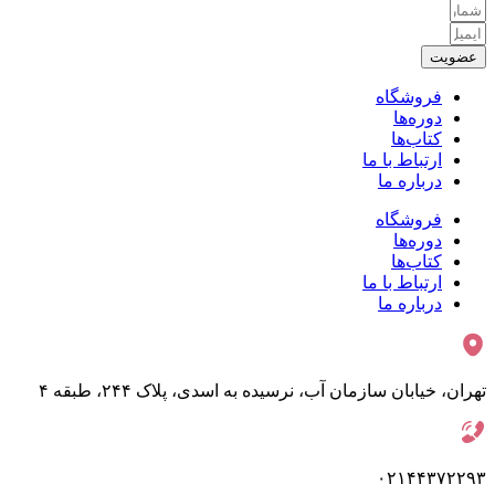
عضویت
فروشگاه
دوره‌ها
کتاب‌ها
ارتباط با ما
درباره ما
فروشگاه
دوره‌ها
کتاب‌ها
ارتباط با ما
درباره ما
تهران، خیابان سازمان آب، نرسیده به اسدی، پلاک ۲۴۴، طبقه ۴
۰۲۱۴۴۳۷۲۲۹۳