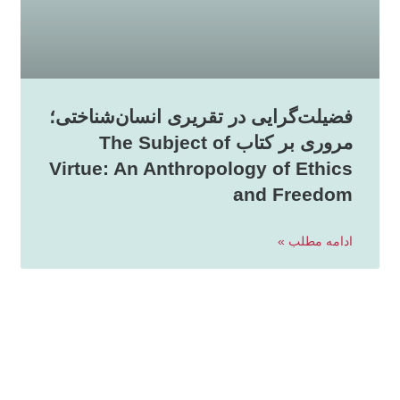
فضیلت‌گرایی در تقریری انسان‌شناختی؛
مروری بر کتاب The Subject of
Virtue: An Anthropology of Ethics
and Freedom
ادامه مطلب »