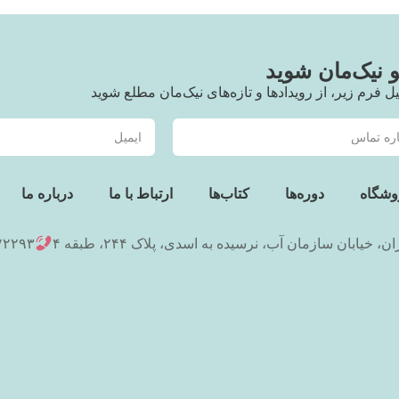
نیک‌مان شوید
یل فرم زیر، از رویدادها و تازه‌های نیک‌مان مطلع شوید
وشگاه
دوره‌ها
کتاب‌ها
ارتباط با ما
درباره ما
ان، خیابان سازمان آب، نرسیده به اسدی، پلاک ۲۴۴، طبقه ۴
۷۲۲۹۳