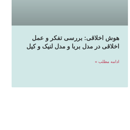
هوش اخلاقی: بررسی تفکر و عمل
اخلاقی در مدل‌‌ بربا و مدل لنیک و کیل
ادامه مطلب »