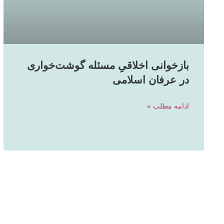
بازخوانی اخلاقیِ مسئله گوشت‌خواری
در عرفان اسلامی
ادامه مطلب »