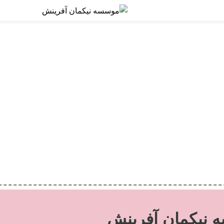
نیکمان آفرینش