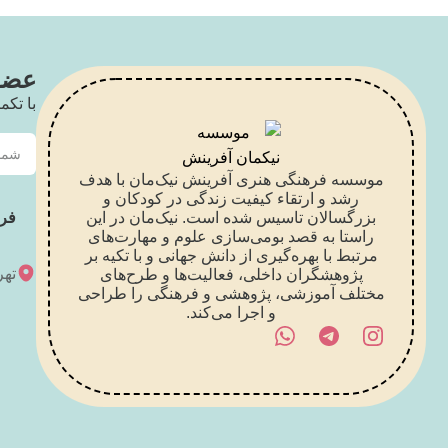
عضو 
با تکم
موسسه فرهنگی هنری آفرینش نیک‌مان با هدف
رشد و ارتقاء کیفیت زندگی در کودکان و
بزرگسالان تاسیس شده است. نیک‌مان در این
فر
راستا به قصد بومی‌سازی علوم و مهارت‌های
مرتبط با بهره‌گیری از دانش جهانی و با تکیه بر
تهر
پژوهشگران داخلی، فعالیت‌ها و طرح‌های
مختلف آموزشی، پژوهشی و فرهنگی را طراحی
و اجرا می‌کند.