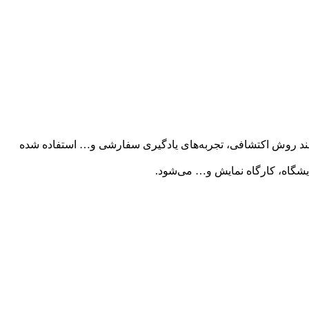
نند روش اکتشافی، تجربه‌های یادگیری سفارشی و… استفاده شده
ایشگاه، کارگاه نمایش و… می‌شود.