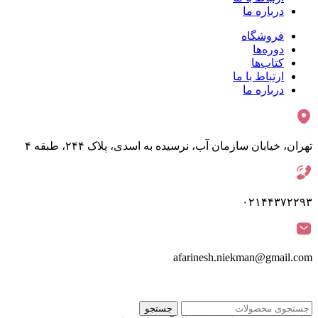
درباره ما
فروشگاه
دوره‌ها
کتاب‌ها
ارتباط با ما
درباره ما
تهران، خیابان سازمان آب، نرسیده به اسدی، پلاک ۲۴۴، طبقه ۴
۰۲۱۴۴۳۷۲۲۹۳
afarinesh.niekman@gmail.com
جستجو