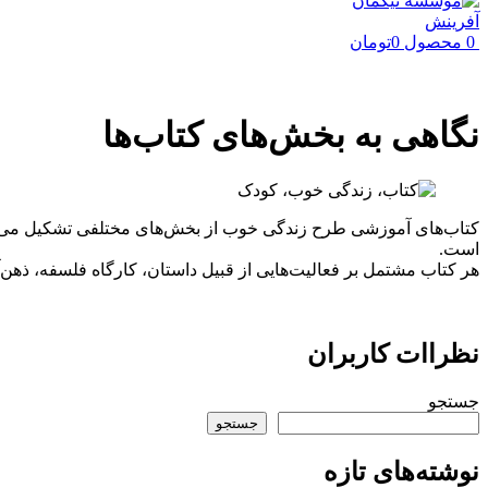
0
محصول
0
تومان
نگاهی به بخش‌های کتاب‌ها
کتاب‌های آموزشی طرح زندگی خوب از بخش‌های مختلفی تشکیل می‌شو
است.
هر کتاب مشتمل بر فعالیت‌هایی از قبیل داستان، کارگاه فلسفه، ذهن‌
نظراات کاربران
جستجو
جستجو
نوشته‌های تازه