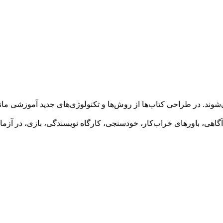
ند. در طراحی کتاب‌ها از روش‌ها و تکنولوژی‌های جدید آموزشی ما
آگاهی، باورهای خراب‌کار، خودسنجی، کارگاه نویسندگی، بازی، در آزم