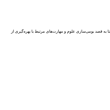
به قصد بومی‌سازی علوم و مهارت‌های مرتبط با بهره‌گیری از