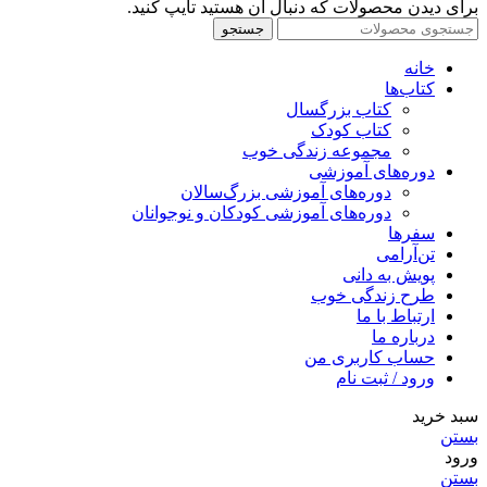
برای دیدن محصولات که دنبال آن هستید تایپ کنید.
جستجو
خانه
کتاب‌ها
کتاب بزرگسال
کتاب کودک
مجموعه زندگی خوب
دوره‌های آموزشی
دوره‌های آموزشی بزرگ‌سالان
دوره‌های آموزشی کودکان و نوجوانان
سفرها
تن‌آرامی
پویش به دانی
طرح زندگی خوب
ارتباط با ما
درباره ما
حساب کاربری من
ورود / ثبت نام
سبد خرید
بستن
ورود
بستن