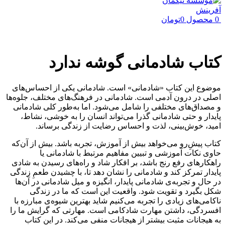
0
محصول
0
تومان
کتاب شادمانی گوشه ندارد
موضوع این کتاب «شادمانی» است. شادمانی یکی از احساس‌های
اصلی در درون آدمی است. شادمانی در فرهنگ‌های مختلف، جلوه‌ها
و مصداق‌های مختلفی را شامل می‌شود. اما به‌طور کلی شادمانی
پایدار و حتی شادمانی گذرا می‌تواند انسان را به خوشی، نشاط،
امید، خوش‌بینی، لذت و احساس رضایت از زندگی برساند.
کتاب پیشِ‌رو می‌خواهد بیش از آموزش، تجربه باشد. بیش از آن‌که
حاوی نکات آموزشی و تبیین مفاهیم مرتبط با شادمانی یا
راهکارهای رفع رنج باشد، بر افکار شاد و راه‌‌های رسیدن به شادی
پایدار تمرکز کند و شادمانی را نشان دهد تا، با چشیدن طعمِ زندگی
در حال و تجربه‌ی شادمانی پایدار، انگیزه و میل شادمانی در آن‌ها
شکل بگیرد و تقویت شود. واقعیت این است که ما در زندگی
ناکامی‌های زیادی را تجربه می‌کنیم شاید بهترین شیوه‌ی مبارزه با
افسردگی‌، داشتن مهارت شادکامی است. مهارتی که گرایش ما را
به هیجانات مثبت بیشتر از هیجانات منفی می‌کند. در این کتاب