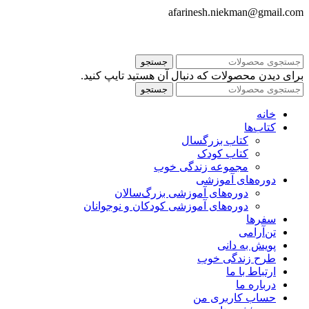
afarinesh.niekman@gmail.com
جستجو
برای دیدن محصولات که دنبال آن هستید تایپ کنید.
جستجو
خانه
کتاب‌ها
کتاب بزرگسال
کتاب کودک
مجموعه زندگی خوب
دوره‌های آموزشی
دوره‌های آموزشی بزرگ‌سالان
دوره‌های آموزشی کودکان و نوجوانان
سفرها
تن‌آرامی
پویش به دانی
طرح زندگی خوب
ارتباط با ما
درباره ما
حساب کاربری من