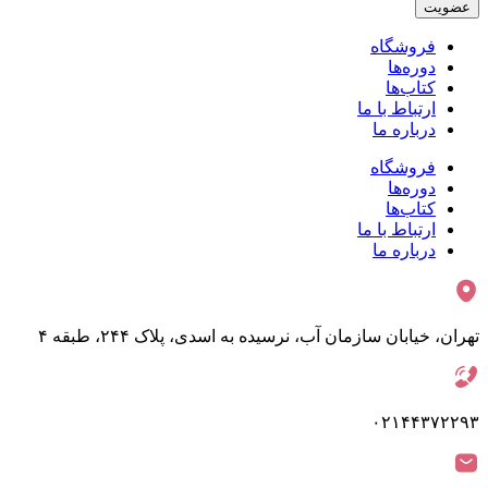
عضویت
فروشگاه
دوره‌ها
کتاب‌ها
ارتباط با ما
درباره ما
فروشگاه
دوره‌ها
کتاب‌ها
ارتباط با ما
درباره ما
تهران، خیابان سازمان آب، نرسیده به اسدی، پلاک ۲۴۴، طبقه ۴
۰۲۱۴۴۳۷۲۲۹۳