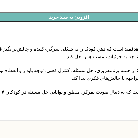
افزودن به سبد خرید
فمند است که ذهن کودک را به شکلی سرگرم‌کننده و چالش‌برانگیز ف
وجه به جزئیات، مسئله‌ها را حل کند.
 از جمله برنامه‌ریزی، حل مسئله، کنترل ذهنی، توجه پایدار و انعطاف
واجهه با چالش‌های فکری پیدا کند.
 که به دنبال تقویت تمرکز، منطق و توانایی حل مسئله در کودکان
۷ سال به بالا