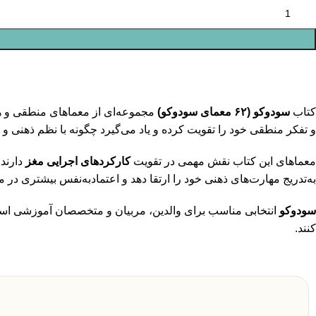
کتاب
سودوکو (۶۲ معمای سودوکو)
مجموعه‌ای از معماهای منطقی و هد
و تفکر منطقی خود را تقویت کرده و یاد می‌گیرد چگونه با نظم ذهنی و ت
معماهای این کتاب نقش مهمی در تقویت
کارکردهای اجرایی مغز
دارند؛
به‌تدریج مهارت‌های ذهنی خود را ارتقا دهد و اعتمادبه‌نفس بیشتری در م
سودوکو
انتخابی مناسب برای والدین، مربیان و متخصصان آموزشی است
کنند.