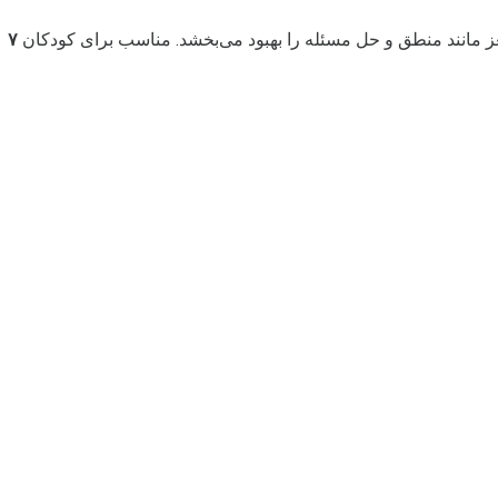
غز مانند منطق و حل مسئله را بهبود می‌بخشد. مناسب برای کودکان
۷