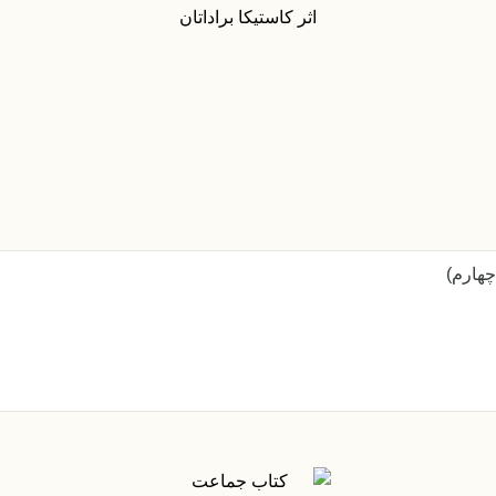
چهارم)