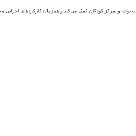
یت توجه و تمرکز کودکان کمک می‌کند و هم‌زمان کارکردهای اجرایی م