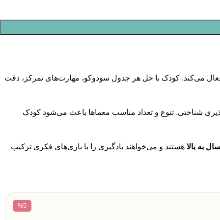
عال می‌کند. کودک با حل هر جدول سودوکو، مهارت‌های تمرکز، دقت
‌پذیری شناختی. تنوع و تعداد مناسب معماها باعث می‌شود کودک
هستند و می‌خواهند یادگیری را با بازی‌های فکری ترکیب
%5