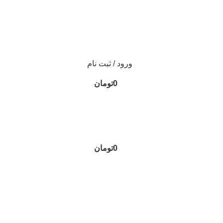
ورود / ثبت نام
0
تومان
0
تومان