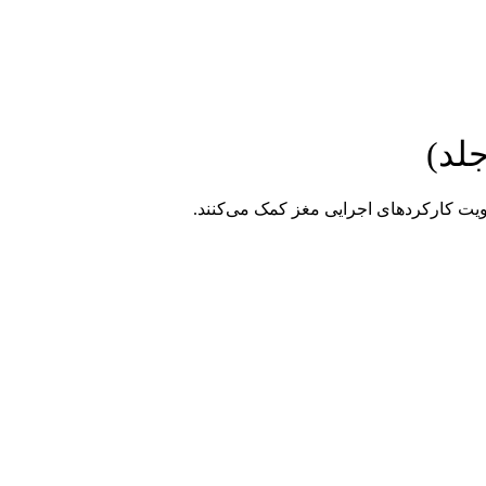
ویت کارکردهای اجرایی مغز کمک می‌کنند.