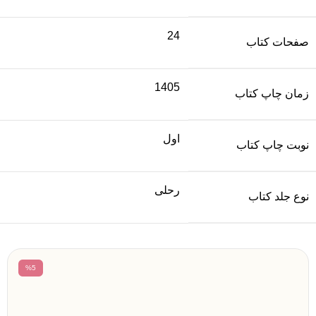
24
صفحات کتاب
1405
زمان چاپ کتاب
اول
نوبت چاپ کتاب
رحلی
نوع جلد کتاب
%5