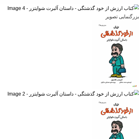
بزرگنمایی تصویر