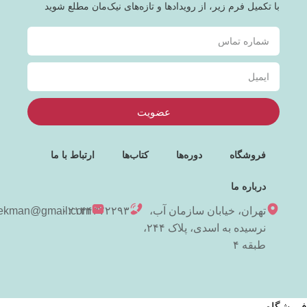
با تکمیل فرم زیر، از رویدادها و تازه‌های نیک‌مان مطلع شوید
عضویت
فروشگاه
دوره‌ها
کتاب‌ها
ارتباط با ما
درباره ما
تهران، خیابان سازمان آب،
۰۲۱۴۴۳۷۲۲۹۳
niekman@gmail.com
نرسیده به اسدی، پلاک ۲۴۴،
طبقه ۴
فروشگاه