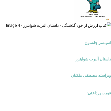
اسپنسر جانسون
داستان آلبرت شوایتزر
ویراسته مصطفی ملکیان
قیمت پرداختی: