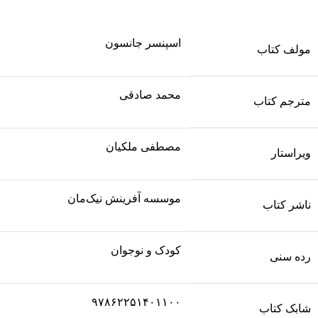
اسپنسر جانسون
مولف کتاب
محمد صادقی
مترجم کتاب
مصطفی ملکیان
ویراستار
موسسه آفرینش نیک‌مان
ناشر کتاب
کودک و نوجوان
رده سنی
۹۷۸۶۲۲۵۱۴۰۱۱۰۰
شابک کتاب