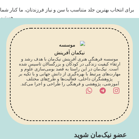
برای انتخاب بهترین جلد متناسب با سن و نیاز فرزندتان، ما کنار شما
هستیم
تماس با کارشناس
موسسه فرهنگی هنری آفرینش نیک‌مان با هدف رشد و
ارتقاء کیفیت زندگی در کودکان و بزرگسالان تاسیس شده
است. نیک‌مان در این راستا به قصد بومی‌سازی علوم و
مهارت‌های مرتبط با بهره‌گیری از دانش جهانی و با تکیه بر
پژوهشگران داخلی، فعالیت‌ها و طرح‌های مختلف
آموزشی، پژوهشی و فرهنگی را طراحی و اجرا می‌کند.
عضو نیک‌مان شوید