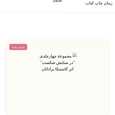
1404
زمان چاپ کتاب
فروش ویژه