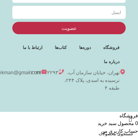
عضویت
فروشگاه
دوره‌ها
کتاب‌ها
ارتباط با ما
درباره ما
تهران، خیابان سازمان آب،
۰۲۱۴۴۳۷۲۲۹۳
niekman@gmail.com
نرسیده به اسدی، پلاک ۲۴۴،
طبقه ۴
فروشگاه
0
محصول
سبد خرید
حساب کاربری من