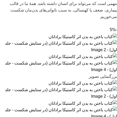
مهمی است که می‌تواند برای انسان داشته باشد. همۀ ما در قالب
بیماری، ضعف یا کهنسالی، به سبب ناتوانی‌های بدن‌مان شکست
می‌خوریم.
-5%
بزرگنمایی تصویر