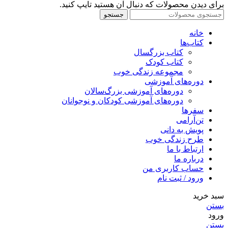
برای دیدن محصولات که دنبال آن هستید تایپ کنید.
جستجو
خانه
کتاب‌ها
کتاب بزرگسال
کتاب کودک
مجموعه زندگی خوب
دوره‌های آموزشی
دوره‌های آموزشی بزرگ‌سالان
دوره‌های آموزشی کودکان و نوجوانان
سفرها
تن‌آرامی
پویش به دانی
طرح زندگی خوب
ارتباط با ما
درباره ما
حساب کاربری من
ورود / ثبت نام
سبد خرید
بستن
ورود
بستن