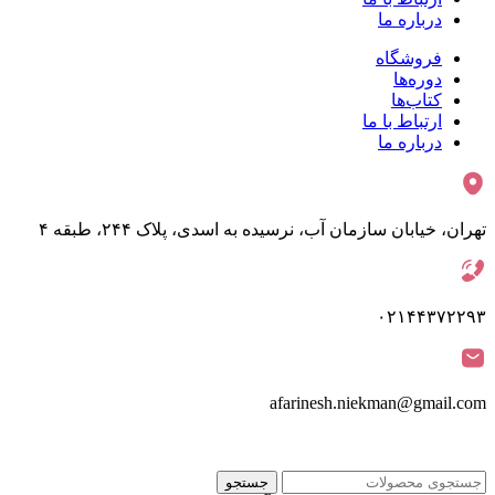
درباره ما
فروشگاه
دوره‌ها
کتاب‌ها
ارتباط با ما
درباره ما
تهران، خیابان سازمان آب، نرسیده به اسدی، پلاک ۲۴۴، طبقه ۴
۰۲۱۴۴۳۷۲۲۹۳
afarinesh.niekman@gmail.com
جستجو