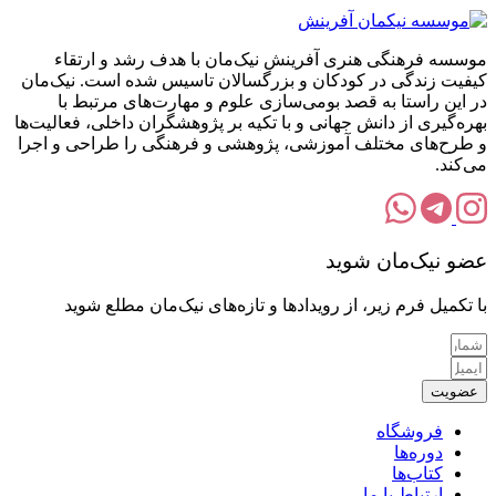
موسسه فرهنگی هنری آفرینش نیک‌مان با هدف رشد و ارتقاء
کیفیت زندگی در کودکان و بزرگسالان تاسیس شده است. نیک‌مان
در این راستا به قصد بومی‌سازی علوم و مهارت‌های مرتبط با
بهره‌گیری از دانش جهانی و با تکیه بر پژوهشگران داخلی، فعالیت‌ها
و طرح‌های مختلف آموزشی، پژوهشی و فرهنگی را طراحی و اجرا
می‌کند.
عضو نیک‌مان شوید
با تکمیل فرم زیر، از رویدادها و تازه‌های نیک‌مان مطلع شوید
عضویت
فروشگاه
دوره‌ها
کتاب‌ها
ارتباط با ما