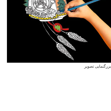
بزرگنمایی تصویر