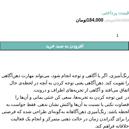
قیمت پرداختی:
184,000
تومان
230,000
تومان
افزودن به سبد خرید
رنگ‌آمیزی، اگر با ‌آگاهی و توجه انجام شود، می‌تواند مهارت ذهن‌آگاهی
را تقویت کند. ذهن‌آگاهی یعنی توجه کردن به آنچه در لحظه‌ی حال
اتفاق می‌افتد و آگاهی از تجربه‌های اطراف و درونت.
در عین توجه کردن به تجربه‌ها، سعی کن خنثی بمانی و آن‌ها را
قضاوت نکنی یا نسبت به آن‌ها واکنش نشان ندهی. فقط حواست به
لحظه باشد. رنگ‌آمیزی ذهن‌آگاهانه به‌گونه‌ای طراحی شده که فرصتی
را برای گذراندن زمان در حالت ذهنی متمرکز و انجام یک فعالیت
خلاقانه فراهم کند.