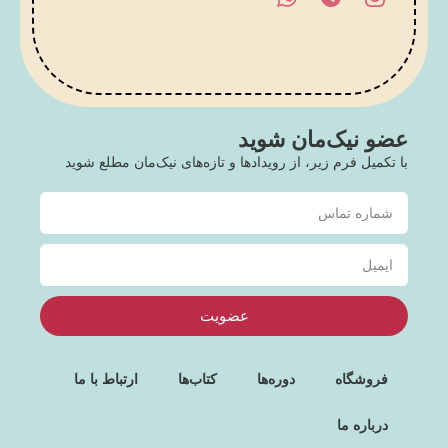
عضو نیک‌مان شوید
با تکمیل فرم زیر، از رویدادها و تازه‌های نیک‌مان مطلع شوید
عضویت
فروشگاه
دوره‌ها
کتاب‌ها
ارتباط با ما
درباره ما