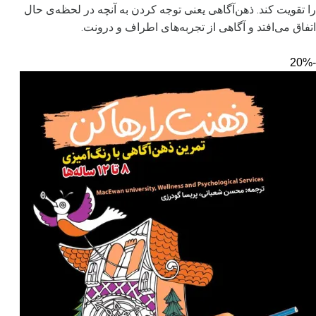
را تقویت کند. ذهن‌آگاهی یعنی توجه کردن به آنچه در لحظه‌ی حال
اتفاق می‌افتد و آگاهی از تجربه‌های اطراف و درونت.
-20%