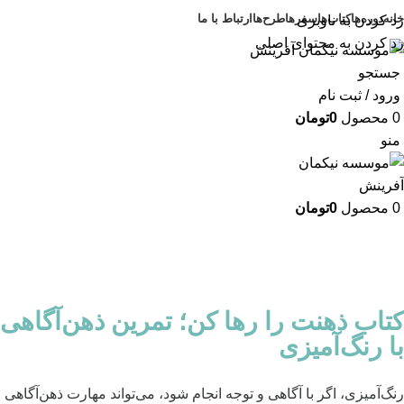
خانه
دوره‌ها
کتاب‌ها
سفرها
طرح‌ها
ارتباط با ما
رد کردن به ناوبری
رد کردن به محتوای اصلی
جستجو
ورود / ثبت نام
0
محصول
0
تومان
منو
0
محصول
0
تومان
کتاب ذهنت را رها کن؛ تمرین ذهن‌آگاهی
با رنگ‌آمیزی
رنگ‌آمیزی، اگر با ‌آگاهی و توجه انجام شود، می‌تواند مهارت ذهن‌آگاهی