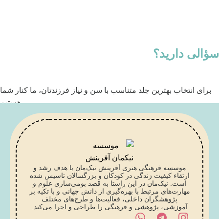
سؤالی دارید؟
برای انتخاب بهترین جلد متناسب با سن و نیاز فرزندتان، ما کنار شما
هستیم
تماس با کارشناس
موسسه فرهنگی هنری آفرینش نیک‌مان با هدف رشد و
ارتقاء کیفیت زندگی در کودکان و بزرگسالان تاسیس شده
است. نیک‌مان در این راستا به قصد بومی‌سازی علوم و
مهارت‌های مرتبط با بهره‌گیری از دانش جهانی و با تکیه بر
پژوهشگران داخلی، فعالیت‌ها و طرح‌های مختلف
آموزشی، پژوهشی و فرهنگی را طراحی و اجرا می‌کند.