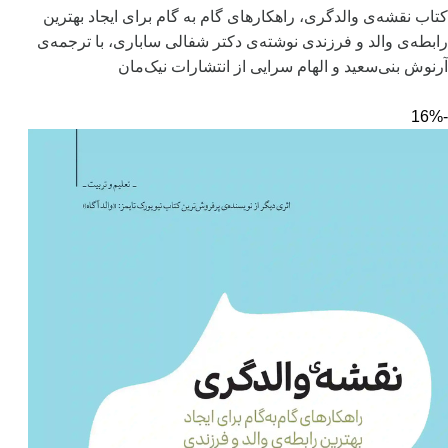
کتاب نقشه‌ی والدگری، راهکارهای گام به گام برای ایجاد بهترین
رابطه‌ی والد و فرزندی نوشته‌ی دکتر شفالی ساباری، با ترجمه‌ی
آرنوش بنی‌سعید و الهام سرایی از انتشارات نیک‌مان
-16%