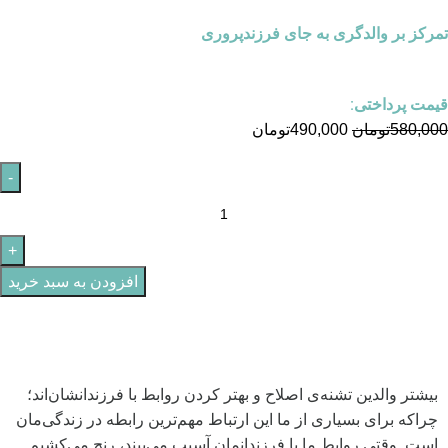
تمرکز بر والدگری به جای فرزندپروری
قیمت پرداختی:
580,000
تومان
490,000
تومان
افزودن به سبد خرید
بیشتر والدین تشنه‌ی اصلاح و بهتر کردن روابط با فرزندانشان‌اند؛
چراکه برای بسیاری از ما این ارتباط مهم‌ترین رابطه در زندگی‌مان
است. وقتی روابط ما با فرزندانمان آسیب می‌بیند، رنج می‌کشیم.