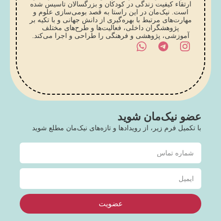
ارتقاء کیفیت زندگی در کودکان و بزرگسالان تاسیس شده
است. نیک‌مان در این راستا به قصد بومی‌سازی علوم و
مهارت‌های مرتبط با بهره‌گیری از دانش جهانی و با تکیه بر
پژوهشگران داخلی، فعالیت‌ها و طرح‌های مختلف
آموزشی، پژوهشی و فرهنگی را طراحی و اجرا می‌کند.
عضو نیک‌مان شوید
با تکمیل فرم زیر، از رویدادها و تازه‌های نیک‌مان مطلع شوید
عضویت