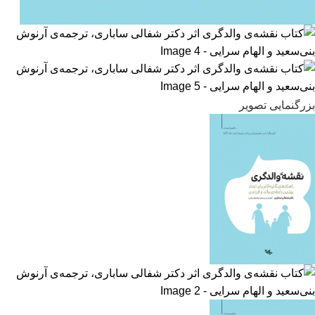
بزرگنمایی تصویر