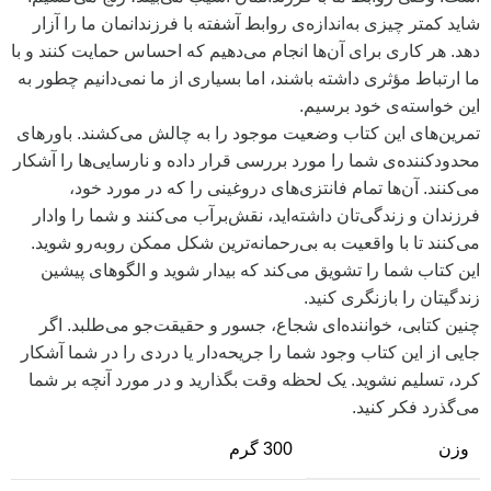
شاید کمتر چیزی به‌اندازه‌ی روابط آشفته با فرزندانمان ما را آزار
دهد. هر کاری برای آن‌ها انجام می‌دهیم که احساس حمایت کنند و با
ما ارتباط مؤثری داشته باشند، اما بسیاری از ما نمی‌دانیم چطور به
این خواسته‌ی خود برسیم.
تمرین‌های این کتاب وضعیت موجود را به چالش می‌کشند. باور‌های
محدودکننده‌ی شما را مورد بررسی قرار داده و نارسایی‌‌‌ها را آشکار
می‌کنند. آن‌ها تمام فانتزی‌‌های دروغینی را که در مورد خود،
فرزندان و زندگی‌تان داشته‌اید، نقش‌برآب می‌کنند و شما را وادار
می‌کنند تا با واقعیت به بی‌‌‌رحمانه‌‌‌ترین شکل ممکن روبه‌رو شوید.
این کتاب شما را تشویق می‌کند که بیدار شوید و الگو‌های پیشین
زندگیتان را بازنگری کنید.
چنین کتابی، خوانند‌ه‌ای شجاع، جسور و حقیقت‌‌‌جو می‌‌‌طلبد. اگر
جایی از این کتاب وجود شما را جریحه‌‌دار یا دردی را در شما آشکار
کرد، تسلیم نشوید. یک لحظه وقت بگذارید و در مورد آنچه بر شما
می‌گذرد فکر کنید.
وزن
300 گرم