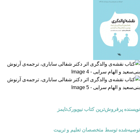
نویسنده پرفروش‌ترین کتاب نیویورک‌تایمز
توصیه‌شده توسط متخصصان تعلیم و تربیت