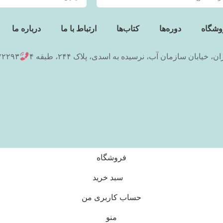
وشگاه
دوره‌ها
کتاب‌ها
ارتباط با ما
درباره ما
ان، خیابان سازمان آب، نرسیده به اسدی، پلاک ۲۴۴، طبقه ۴
۷۲۲۹۳
فروشگاه
سبد خرید
حساب کاربری من
منو