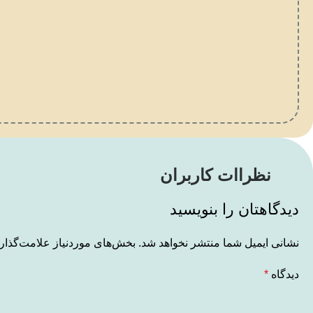
نظراات کاربران
دیدگاهتان را بنویسید
نشانی ایمیل شما منتشر نخواهد شد.
بخش‌های موردنیاز علامت‌گذار
دیدگاه
*