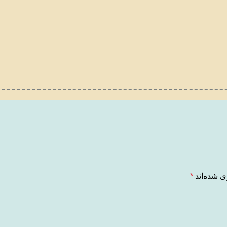
ی شده‌اند
*