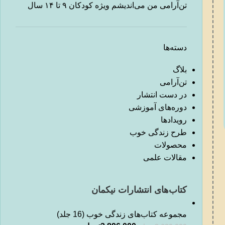
تن‌آرامی من می‌اندیشم ویژه کودکان ۹ تا ۱۴ سال
دسته‌ها
بلاگ
تن‌آرامی
در دست انتشار
دوره‌های آموزشی
رویدادها
طرح زندگی خوب
محصولات
مقالات علمی
کتاب‌های انتشارات نیکمان
مجموعه کتاب‌های زندگی خوب (16 جلد)