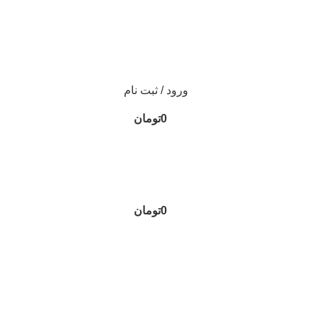
ورود / ثبت نام
0
تومان
0
تومان