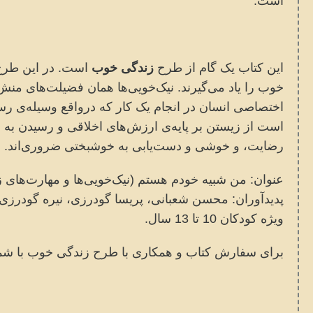
است.
این کتاب یک گام از طرح
زندگی خوب
است. در این طرح،
خوب را یاد می‌گیرند. نیک‌خویی‌ها همان فضیلت‌های منش یا
اختصاصی انسان‌ در انجام یک کار که درواقع وسیله‌ی رس
است از زیستن بر پایه‌ی ارزش‌های اخلاقی و رسیدن به بن
رضایت، و خوشی و دست‌یابی به خوشبختی ضروری‌اند.
عنوان: من شبیه خودم هستم (نیک‌خویی‌ها و مهارت‌های
پدیدآوران: محسن شعبانی، پریسا گودرزی، نیره گودرزی
ویژه کودکان 10 تا 13 سال.
برای سفارش کتاب و همکاری با طرح زندگی خوب با شماره‌ ۰۲۱۴۴۳۷۲۲۹۳ تماس بگ