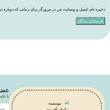
ذخیره نام، ایمیل و وبسایت من در مرورگر برای زمانی که دوباره د
عضو 
با تکم