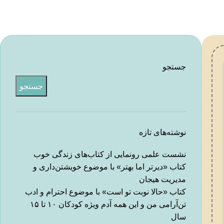
جستجو
جستجو
نوشته‌های تازه
نشست علمی رونمایی از کتاب‌های زندگی خوب
کتاب «دیرتر اما بهتر» با موضوع خویشتن‌داری و
مدیریت هیجان
کتاب «حالا نوبت تو است» با موضوع احترام و ادب
تن‌آرامی من و این همه آدم ویژه کودکان ۱۰ تا ۱۵
سال