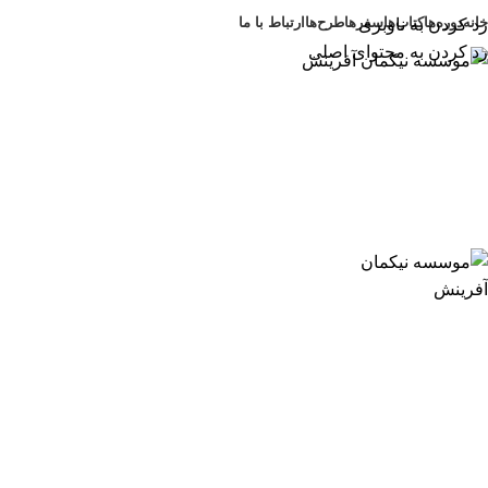
خانه
دوره‌ها
کتاب‌ها
سفرها
طرح‌ها
ارتباط با ما
رد کردن به ناوبری
رد کردن به محتوای اصلی