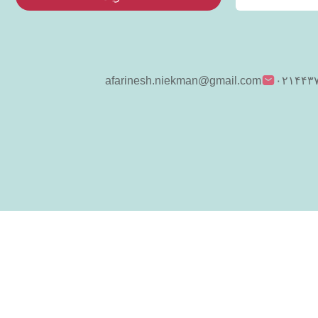
afarinesh.niekman@gmail.com
۰۲۱۴۴۳