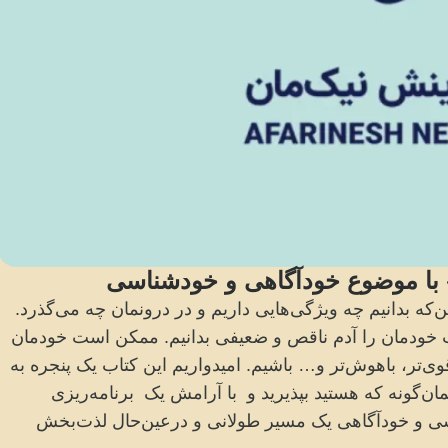
 با موضوع خودآگاهی و خودشناسی
ه بدانیم چه ویژگی‌هایی داریم و در درونمان چه می‌گذرد.
 خودمان را آدم ناقص و ضعیفی بدانیم. ممکن است خودمان
وی‌تر، باهوش‌تر و… باشیم. امیدواریم این کتاب یک پنجره به
 همان‌گونه که هستید بپذیرید و با آرامش یک برنامه‌ریزی
ی و خودآگاهی یک مسیر طولانی و درعین‌حال لذت‌بخش