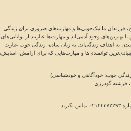
 فرزندان ما نیک‌خویی‌ها و مهارت‌های ضروری برای زندگی
 بهترین‌های وجود آدمی‌اند و مهارت‌ها عبارتند از توانایی‌های
یدن به اهداف زندگی‌اند. به زبان ساده، زندگی خوب عبارت
یادی‌ترین توانمندی‌ها و مهارت‌هایی که برای آرامش، آسایش،
 زندگی خوب: خودآگاهی و خودشناسی)
، فرشته گودرزی
یرید.