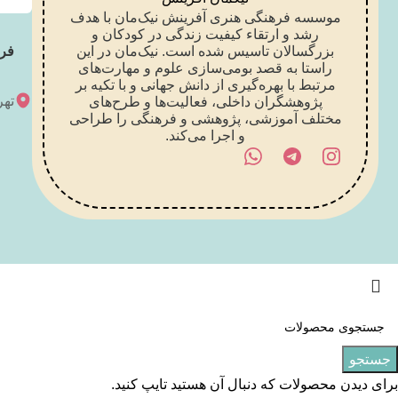
موسسه فرهنگی هنری آفرینش نیک‌مان با هدف
رشد و ارتقاء کیفیت زندگی در کودکان و
بزرگسالان تاسیس شده است. نیک‌مان در این
فر
راستا به قصد بومی‌سازی علوم و مهارت‌های
مرتبط با بهره‌گیری از دانش جهانی و با تکیه بر
تهر
پژوهشگران داخلی، فعالیت‌ها و طرح‌های
مختلف آموزشی، پژوهشی و فرهنگی را طراحی
و اجرا می‌کند.
جستجو
برای دیدن محصولات که دنبال آن هستید تایپ کنید.