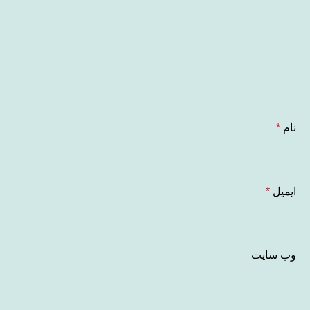
نام
*
ایمیل
*
وب‌ سایت