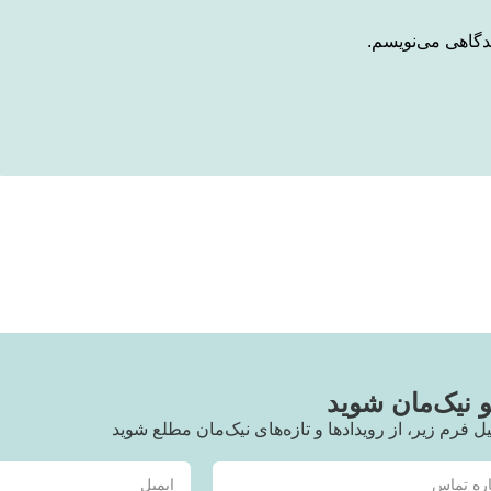
یدگاهی می‌نویسم.
نیک‌مان شوید
یل فرم زیر، از رویدادها و تازه‌های نیک‌مان مطلع شوید