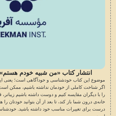
انتشار کتاب «من شبیه خودم هستم»
موضوع این کتاب خودشناسی و خودآگاهی است؛ یعنی این‌ک
اگر شناخت کاملی از خودمان نداشته باشیم، ممکن است
را با دیگران مقایسه کنیم و دوست داشته باشیم زیباتر، ق
خانه‌ی درون شما باز کند، تا بعد از آن بتوانید خودتان را
درست برای تغییرات مناسب خود داشته باشید. خودشناس