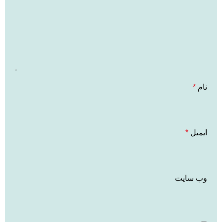
نام
*
ایمیل
*
وب‌ سایت