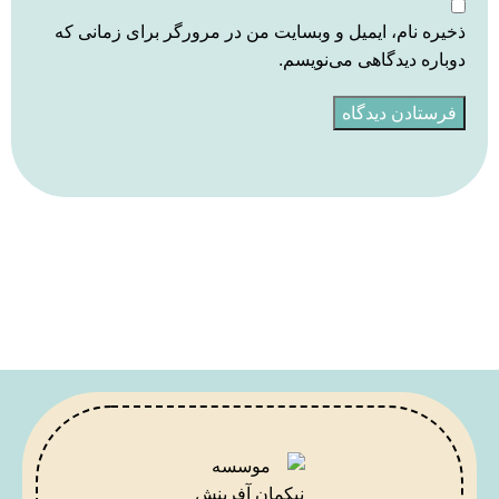
ذخیره نام، ایمیل و وبسایت من در مرورگر برای زمانی که
دوباره دیدگاهی می‌نویسم.