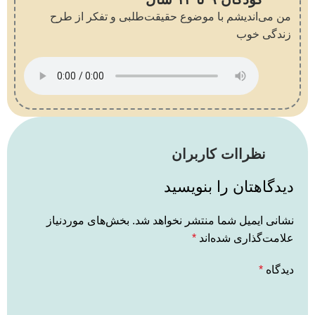
من می‌اندیشم با موضوع حقیقت‌طلبی و تفکر از طرح
زندگی خوب
نظراات کاربران
دیدگاهتان را بنویسید
نشانی ایمیل شما منتشر نخواهد شد.
بخش‌های موردنیاز
علامت‌گذاری شده‌اند
*
دیدگاه
*