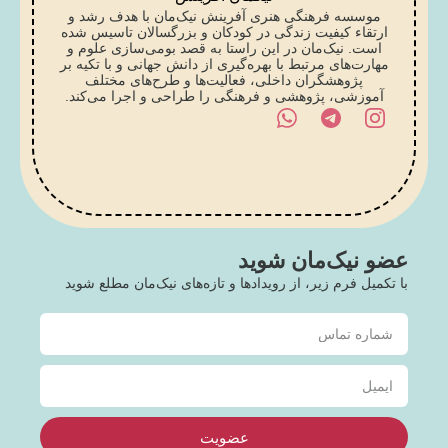
موسسه فرهنگی هنری آفرینش نیک‌مان با هدف رشد و
ارتقاء کیفیت زندگی در کودکان و بزرگسالان تاسیس شده
است. نیک‌مان در این راستا به قصد بومی‌سازی علوم و
مهارت‌های مرتبط با بهره‌گیری از دانش جهانی و با تکیه بر
پژوهشگران داخلی، فعالیت‌ها و طرح‌های مختلف
آموزشی، پژوهشی و فرهنگی را طراحی و اجرا می‌کند.
عضو نیک‌مان شوید
با تکمیل فرم زیر، از رویدادها و تازه‌های نیک‌مان مطلع شوید
عضویت