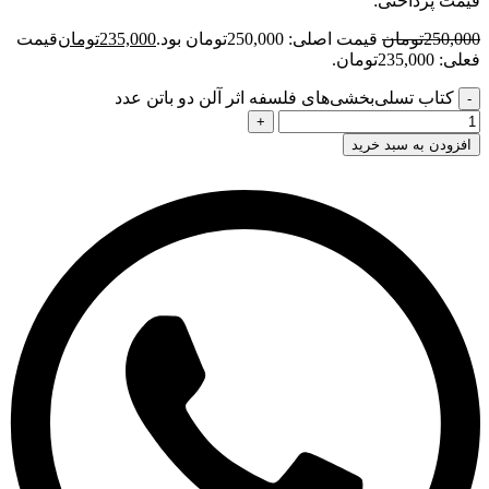
قیمت پرداختی:
250,000
تومان
قیمت اصلی: 250,000تومان بود.
235,000
تومان
قیمت
فعلی: 235,000تومان.
کتاب تسلی‌بخشی‌های فلسفه اثر آلن دو باتن عدد
افزودن به سبد خرید