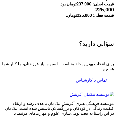
قیمت اصلی: 237,000تومان بود.
225,000
قیمت فعلی: 225,000تومان.
سؤالی دارید؟
برای انتخاب بهترین جلد متناسب با سن و نیاز فرزندتان، ما کنار شما
هستیم
تماس با کارشناس
موسسه فرهنگی هنری آفرینش نیک‌مان با هدف رشد و ارتقاء
کیفیت زندگی در کودکان و بزرگسالان تاسیس شده است. نیک‌مان
در این راستا به قصد بومی‌سازی علوم و مهارت‌های مرتبط با