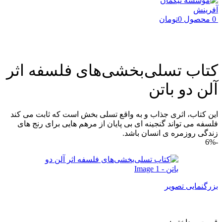
0
محصول
0
تومان
کتاب تسلی‌بخشی‌های فلسفه اثر
آلن دو باتن
این کتاب، اثری جذاب و به واقع تسلی بخش است که ثابت می کند
فلسفه می تواند گنجینه ای بی پایان از مرهم هایی برای رنج های
زندگی روزمره ی انسان باشد.
-6%
بزرگنمایی تصویر