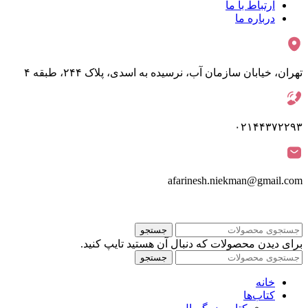
ارتباط با ما
درباره ما
تهران، خیابان سازمان آب، نرسیده به اسدی، پلاک ۲۴۴، طبقه ۴
۰۲۱۴۴۳۷۲۲۹۳
afarinesh.niekman@gmail.com
جستجو
برای دیدن محصولات که دنبال آن هستید تایپ کنید.
جستجو
خانه
کتاب‌ها