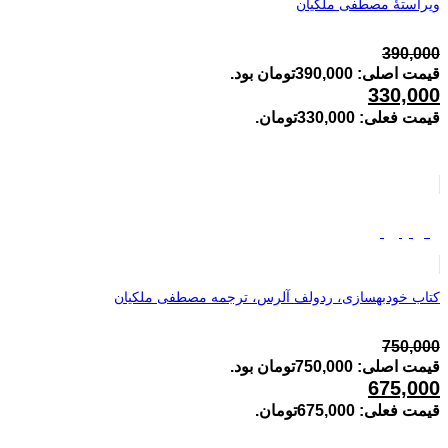
ویراستۀ مصطفی ملکیان
390,000
قیمت اصلی: 390,000تومان بود.
330,000
قیمت فعلی: 330,000تومان.
فروش ویژه
کتاب خودبهسازی، ردولف آلرس، ترجمه مصطفی ملکیان
750,000
قیمت اصلی: 750,000تومان بود.
675,000
قیمت فعلی: 675,000تومان.