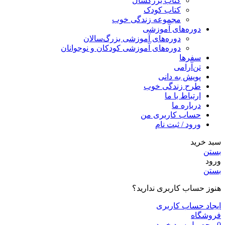
کتاب بزرگسال
کتاب کودک
مجموعه زندگی خوب
دوره‌های آموزشی
دوره‌های آموزشی بزرگ‌سالان
دوره‌های آموزشی کودکان و نوجوانان
سفرها
تن‌آرامی
پویش به دانی
طرح زندگی خوب
ارتباط با ما
درباره ما
حساب کاربری من
ورود / ثبت نام
سبد خرید
بستن
ورود
بستن
هنوز حساب کاربری ندارید؟
ایجاد حساب کاربری
فروشگاه
0
محصول
سبد خرید