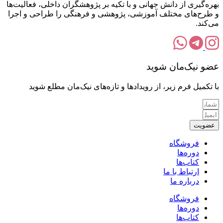
بهره‌گیری از دانش جهانی و با تکیه بر پژوهشگران داخلی، فعالیت‌ها
و طرح‌های مختلف آموزشی، پژوهشی و فرهنگی را طراحی و اجرا
می‌کند.
عضو نیک‌مان شوید
با تکمیل فرم زیر، از رویدادها و تازه‌های نیک‌مان مطلع شوید
عضویت
فروشگاه
دوره‌ها
کتاب‌ها
ارتباط با ما
درباره ما
فروشگاه
دوره‌ها
کتاب‌ها