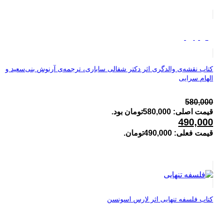
فروش ویژه
کتاب نقشه‌ی والدگری اثر دکتر شفالی ساباری، ترجمه‌ی آرنوش بنی‌سعید و
الهام سرایی
580,000
قیمت اصلی: 580,000تومان بود.
490,000
قیمت فعلی: 490,000تومان.
کتاب فلسفه تنهایی اثر لارس اسونسن